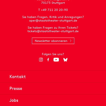
70173 Stuttgart
T +49 711 20 20-90
Sie haben Fragen, Kritik und Anregungen?
oper@staatstheater-stuttgart.de
Sie haben Fragen zu Ihren Tickets?
tickets@staatstheater-stuttgart.de
Newsletter abonnieren
Folgen Sie uns?
Kontakt
Presse
Jobs