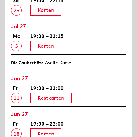
Sa
19:00 – 22:15
Karten
29
Jul 27
Mo
19:00 – 22:15
Karten
5
Die Zauberflöte
Zweite Dame
Jun 27
Fr
19:00 – 22:00
Restkarten
11
Jun 27
Fr
19:00 – 22:00
Karten
18