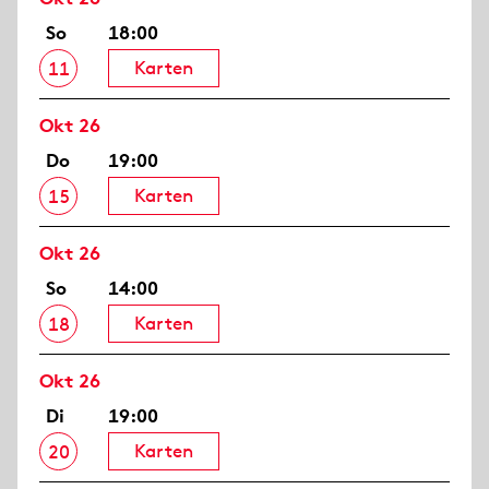
So
18:00
Karten
11
Okt 26
Do
19:00
Karten
15
Okt 26
So
14:00
Karten
18
Okt 26
Di
19:00
Karten
20