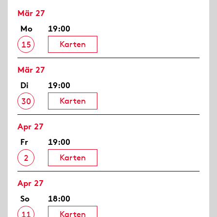
Mär 27
Mo
19:00
Karten
15
Mär 27
Di
19:00
Karten
30
Apr 27
Fr
19:00
Karten
2
Apr 27
So
18:00
Karten
11