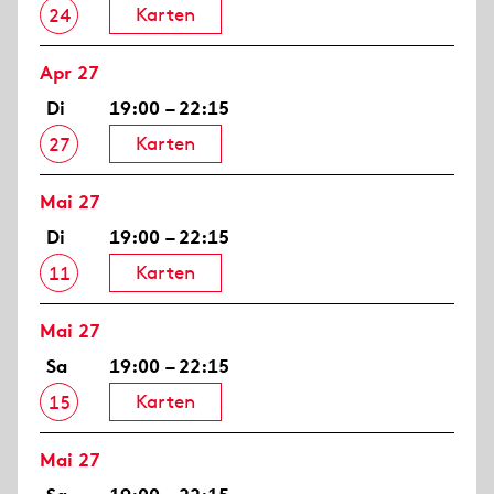
Karten
24
Apr 27
Di
19:00 – 22:15
Karten
27
Mai 27
Di
19:00 – 22:15
Karten
11
Mai 27
Sa
19:00 – 22:15
Karten
15
Mai 27