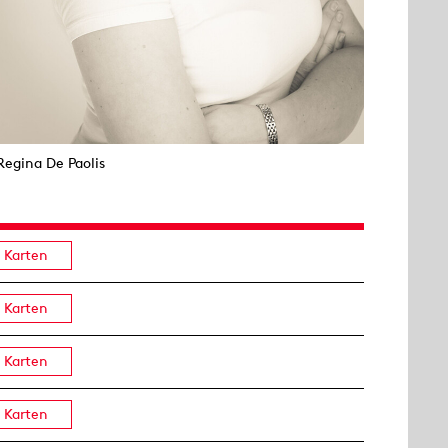
Regina De Paolis
Karten
Karten
Karten
Karten