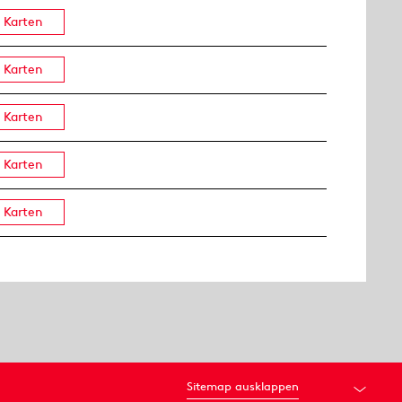
Karten
Karten
Karten
Karten
Karten
Sitemap ausklappen