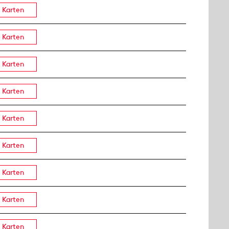
Karten
Karten
Karten
Karten
Karten
Karten
Karten
Karten
Karten