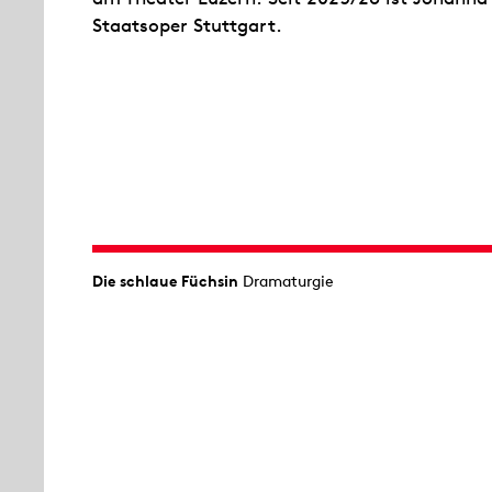
Staatsoper Stuttgart.
Die schlaue Füchsin
Dramaturgie