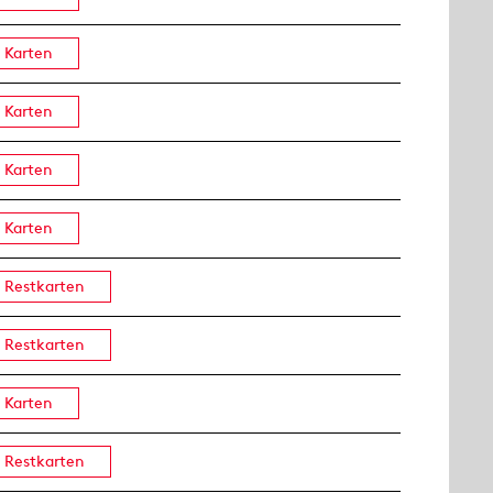
Karten
Karten
Karten
Karten
Restkarten
Restkarten
Karten
Restkarten