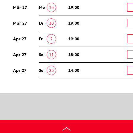
Mär 27
Mo
15
19:00
Mär 27
Di
30
19:00
Apr 27
Fr
2
19:00
Apr 27
So
11
18:00
Apr 27
So
25
14:00