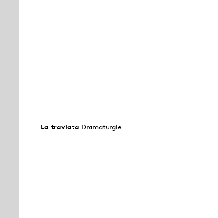
La traviata
Dramaturgie