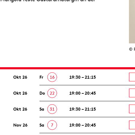
© 
Okt 26
Fr
16
19:30 – 21:15
Okt 26
Do
22
19:00 – 20:45
Okt 26
Sa
31
19:30 – 21:15
Nov 26
Sa
7
19:00 – 20:45