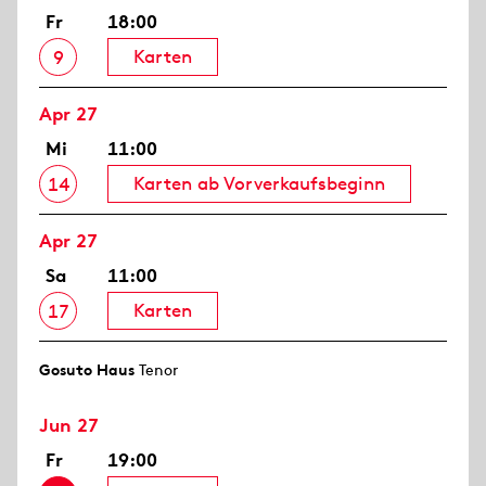
Fr
18:00
Karten
9
Apr 27
Mi
11:00
Karten ab Vorverkaufsbeginn
14
Apr 27
Sa
11:00
Karten
17
Gosuto Haus
Tenor
Jun 27
Fr
19:00