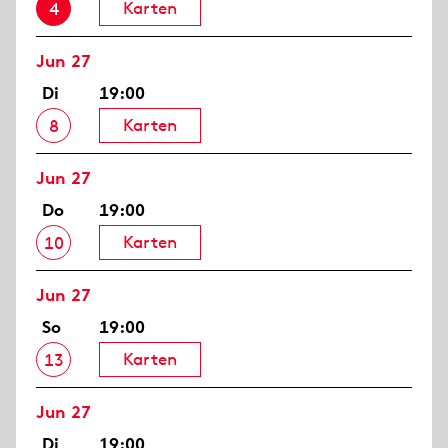
Karten
4
Jun 27
Di
19:00
Karten
8
Jun 27
Do
19:00
Karten
10
Jun 27
So
19:00
Karten
13
Jun 27
Di
19:00