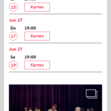
Karten
15
Jun 27
Do
19:00
Karten
17
Jun 27
Sa
19:00
Karten
19