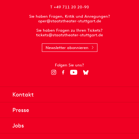
T +49 711 20 20-90
Sie haben Fragen, Kritik und Anregungen?
oper@staatstheater-stuttgart.de
Sie haben Fragen zu Ihren Tickets?
tickets@staatstheater-stuttgart.de
Newsletter abonnieren
Folgen Sie uns?
Kontakt
Presse
Jobs