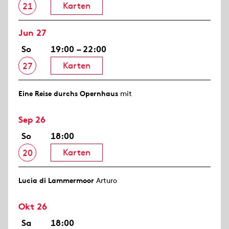
Karten
21
Jun 27
So
19:00 – 22:00
Karten
27
Eine Reise durchs Opernhaus
mit
Sep 26
So
18:00
Karten
20
Lucia di Lammermoor
Arturo
Okt 26
Sa
18:00