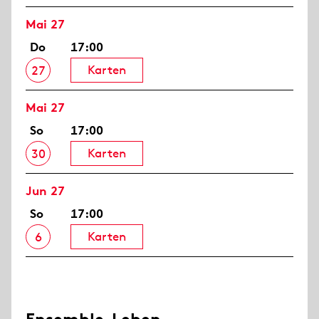
Mai 27
Do
17:00
Karten
27
Mai 27
So
17:00
Karten
30
Jun 27
So
17:00
Karten
6