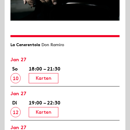
La Cenerentola
Don Ramiro
Jan 27
So
18:00 – 21:30
Karten
10
Jan 27
Di
19:00 – 22:30
Karten
12
Jan 27