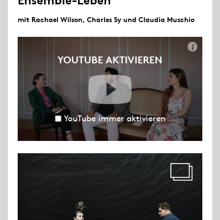
Ensemble-Leben
mit Rachael Wilson, Charles Sy und Claudia Muschio
i
YOUTUBE AKTIVIEREN
YouTube immer aktivieren