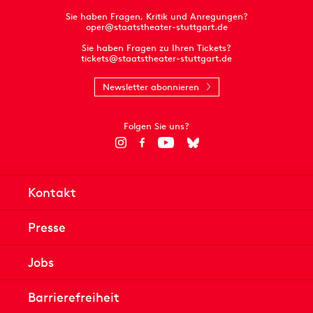
Sie haben Fragen, Kritik und Anregungen?
oper@staatstheater-stuttgart.de
Sie haben Fragen zu Ihren Tickets?
tickets@staatstheater-stuttgart.de
Newsletter abonnieren
Folgen Sie uns?
Kontakt
Presse
Jobs
Barrierefreiheit