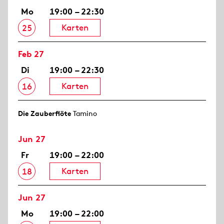
Mo
19:00 – 22:30
Karten
25
Feb 27
Di
19:00 – 22:30
Karten
16
Die Zauberflöte
Tamino
Jun 27
Fr
19:00 – 22:00
Karten
18
Jun 27
Mo
19:00 – 22:00