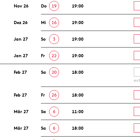
Nov 26
Do
19
19:00
Dez 26
Mi
16
19:00
Jan 27
So
3
19:00
Jan 27
Fr
22
19:00
Feb 27
Sa
20
18:00
ev
Feb 27
Fr
26
18:00
Mär 27
Sa
6
11:00
Mär 27
Sa
6
18:00