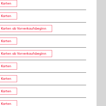
Karten
Karten
Karten ab Vorverkaufsbeginn
Karten
Karten ab Vorverkaufsbeginn
Karten
Karten
Karten
Karten