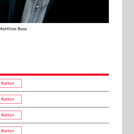
Matthias Baus
Karten
Karten
Karten
Karten