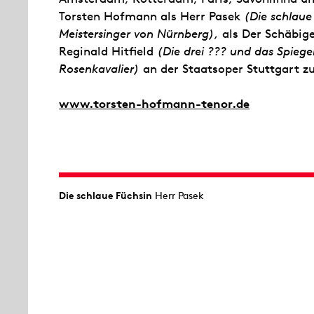
Torsten Hofmann als Herr Pasek
(Die schlaue
Meistersinger von Nürnberg),
als Der Schäbig
Reginald Hitfield
(Die drei ??? und das Spiege
Rosenkavalier)
an der Staatsoper Stuttgart zu
www.torsten-hofmann-tenor.de
Die schlaue Füchsin
Herr Pasek