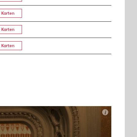
Karten
Karten
Karten
i