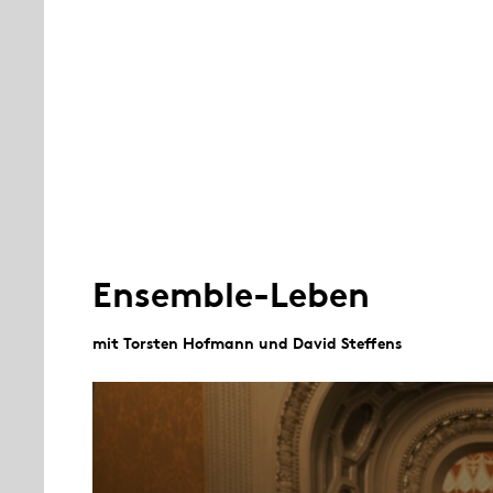
Ensemble-Leben
mit Torsten Hofmann und David Steffens