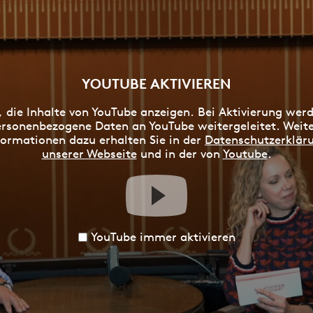
YOUTUBE AKTIVIEREN
, die Inhalte von YouTube anzeigen. Bei Aktivierung wer
rsonenbezogene Daten an YouTube weitergeleitet. Weit
formationen dazu erhalten Sie in der
Datenschutzerklär
unserer Webseite
und in der von
Youtube
.
YouTube immer aktivieren