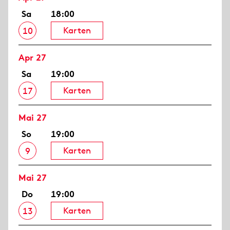
Sa
18:00
Karten
10
Apr 27
Sa
19:00
Karten
17
Mai 27
So
19:00
Karten
9
Mai 27
Do
19:00
Karten
13