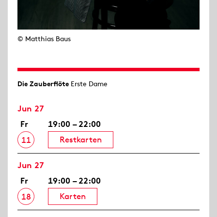
© Matthias Baus
Die Zauberflöte
Erste Dame
Jun 27
Fr
19:00 – 22:00
Restkarten
11
Jun 27
Fr
19:00 – 22:00
Karten
18