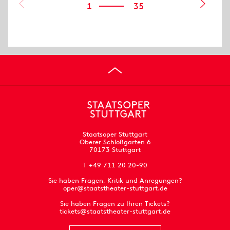
1
35
Staatsoper Stuttgart
Oberer Schloßgarten 6
70173 Stuttgart
T +49 711 20 20-90
Sie haben Fragen, Kritik und Anregungen?
oper@staatstheater-stuttgart.de
Sie haben Fragen zu Ihren Tickets?
tickets@staatstheater-stuttgart.de