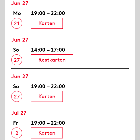
Jun 27
Mo
19:00 – 22:00
Karten
21
Jun 27
So
14:00 – 17:00
Restkarten
27
Jun 27
So
19:00 – 22:00
Karten
27
Jul 27
Fr
19:00 – 22:00
Karten
2