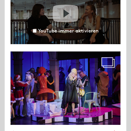
YouTube immer aktivieren