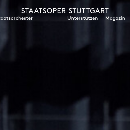
Unterstützen
Magazin
taatsorchester