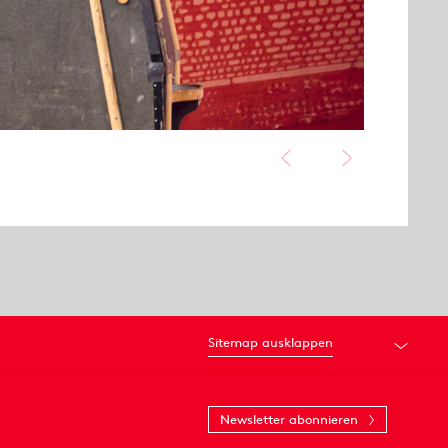
Sitemap ausklappen
Newsletter abonnieren