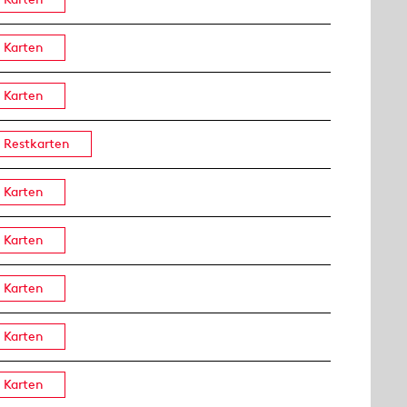
Karten
Karten
Restkarten
Karten
Karten
Karten
Karten
Karten