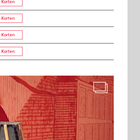
Karten
Karten
Karten
Karten