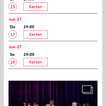
Karten
15
Jun 27
Do
19:00
Karten
17
Jun 27
Sa
19:00
Karten
19