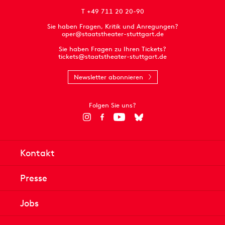
T +49 711 20 20-90
Sie haben Fragen, Kritik und Anregungen?
oper@staatstheater-stuttgart.de
Sie haben Fragen zu Ihren Tickets?
tickets@staatstheater-stuttgart.de
Newsletter abonnieren
Folgen Sie uns?
Kontakt
Presse
Jobs