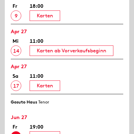
Fr
18:00
Karten
9
Apr 27
Mi
11:00
Karten ab Vorverkaufsbeginn
14
Apr 27
Sa
11:00
Karten
17
Gosuto Haus
Tenor
Jun 27
Fr
19:00