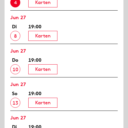
Karten
4
Jun 27
Di
19:00
Karten
8
Jun 27
Do
19:00
Karten
10
Jun 27
So
19:00
Karten
13
Jun 27
Di
19:00