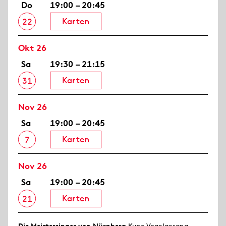
Do
19:00 – 20:45
Karten
22
Okt 26
Sa
19:30 – 21:15
Karten
31
Nov 26
Sa
19:00 – 20:45
Karten
7
Nov 26
Sa
19:00 – 20:45
Karten
21