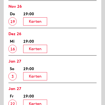
Nov 26
Do
19:00
Karten
19
Dez 26
Mi
19:00
Karten
16
Jan 27
So
19:00
Karten
3
Jan 27
Fr
19:00
Karten
22