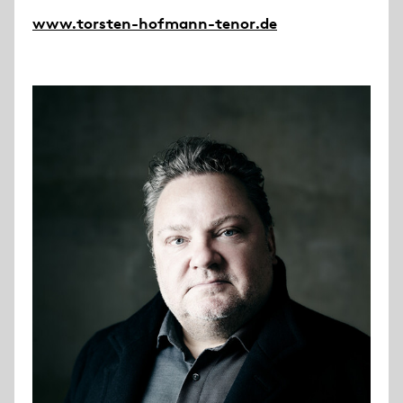
www.torsten-hofmann-tenor.de