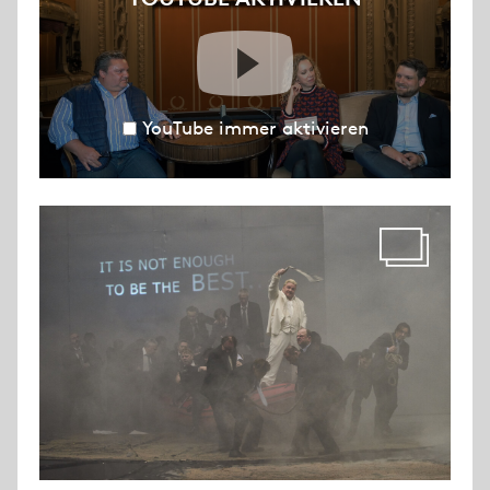
YouTube immer aktivieren