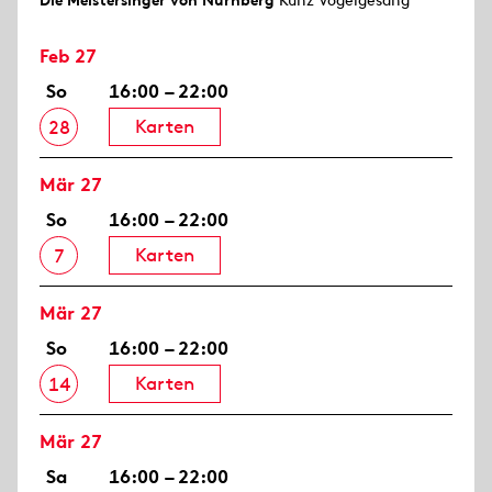
Die Meistersinger von Nürnberg
Kunz Vogelgesang
Feb 27
So
16:00 – 22:00
Karten
28
Mär 27
So
16:00 – 22:00
Karten
7
Mär 27
So
16:00 – 22:00
Karten
14
Mär 27
Sa
16:00 – 22:00