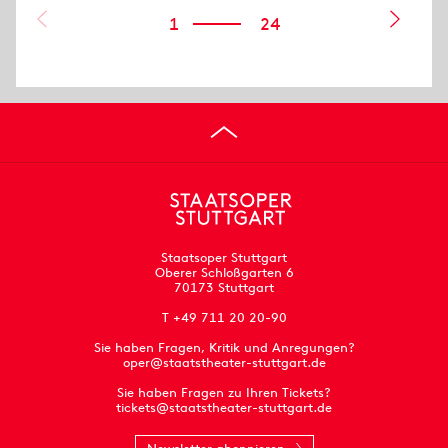
1
24
Staatsoper Stuttgart
Oberer Schloßgarten 6
70173 Stuttgart
T +49 711 20 20-90
Sie haben Fragen, Kritik und Anregungen?
oper@staatstheater-stuttgart.de
Sie haben Fragen zu Ihren Tickets?
tickets@staatstheater-stuttgart.de