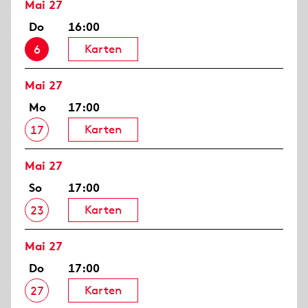
Mai 27
Do
16:00
Karten
6
Mai 27
Mo
17:00
Karten
17
Mai 27
So
17:00
Karten
23
Mai 27
Do
17:00
Karten
27