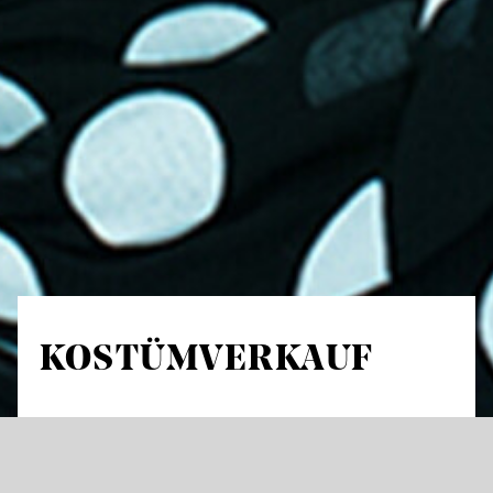
KOSTÜMVERKAUF