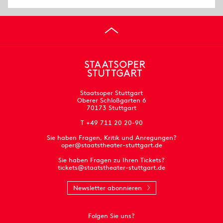
Staatsoper Stuttgart
Oberer Schloßgarten 6
70173 Stuttgart
T +49 711 20 20-90
Sie haben Fragen, Kritik und Anregungen?
oper@staatstheater-stuttgart.de
Sie haben Fragen zu Ihren Tickets?
tickets@staatstheater-stuttgart.de
Newsletter abonnieren
Folgen Sie uns?