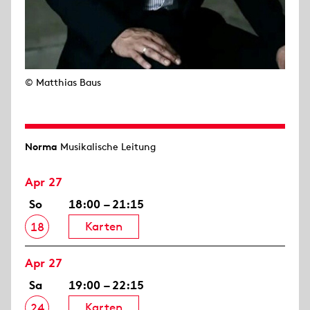
© Matthias Baus
Norma
Musikalische Leitung
Apr 27
So
18:00 – 21:15
Karten
18
Apr 27
Sa
19:00 – 22:15
Karten
24