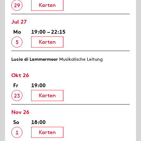
Karten
29
Jul 27
Mo
19:00 – 22:15
Karten
5
Lucia di Lammermoor
Musikalische Leitung
Okt 26
Fr
19:00
Karten
23
Nov 26
So
18:00
Karten
1