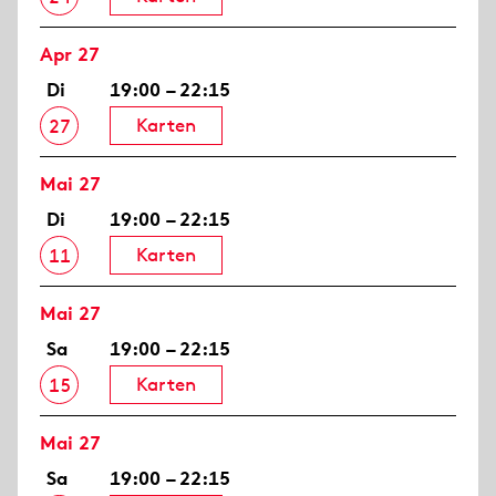
Apr 27
Di
19:00 – 22:15
Karten
27
Mai 27
Di
19:00 – 22:15
Karten
11
Mai 27
Sa
19:00 – 22:15
Karten
15
Mai 27
Sa
19:00 – 22:15