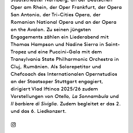
Oper am Rhein, der Oper Frankfurt, der Opera
San Antonio, der Tri-Cities Opera, der
Romanian National Opera und an der Opera
on the Avalon. Zu seinen jüngsten
Engagements zählen ein Liederabend mit
Thomas Hampson und Nadine Sierra in Saint-
Tropez und eine Puccini-Gala mit dem
Transylvania State Philharmonic Orchestra in
Cluj, Rumänien. Als Solorepetitor und
Chefcoach des Internationalen Opernstudios
an der Staatsoper Stuttgart engagiert,
dirigiert Vlad Iftinca 2025/26 zudem
Vorstellungen von
Otello, La Sonnambula
und
Il barbiere di Siviglia
. Zudem begleitet er das 2.
und das 6. Liedkonzert.