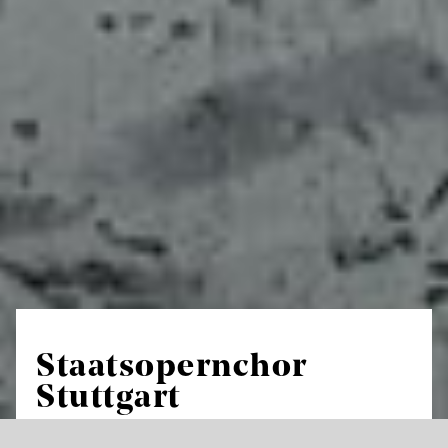
Staatsopernchor
Stuttgart