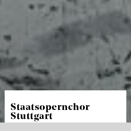
Staatsopernchor
Stuttgart