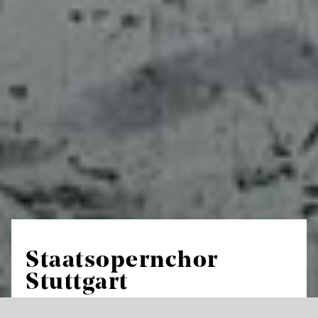
Staatsopernchor
Stuttgart