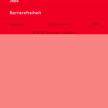
Jobs
Barrierefreiheit
Impressum
Datenschutz
AGB
© 2018 Staatsoper Stuttgart