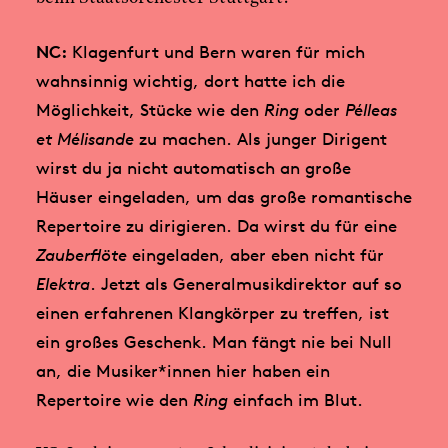
NC:
Klagenfurt und Bern waren für mich
wahnsinnig wichtig, dort hatte ich die
Möglichkeit, Stücke wie den
Ring
oder
Pélleas
et Mélisande
zu machen. Als junger Dirigent
wirst du ja nicht automatisch an große
Häuser eingeladen, um das große romantische
Repertoire zu dirigieren. Da wirst du für eine
Zauberflöte
eingeladen, aber eben nicht für
Elektra
. Jetzt als Generalmusikdirektor auf so
einen erfahrenen Klangkörper zu treffen, ist
ein großes Geschenk. Man fängt nie bei Null
an, die Musiker*innen hier haben ein
Repertoire wie den
Ring
einfach im Blut.