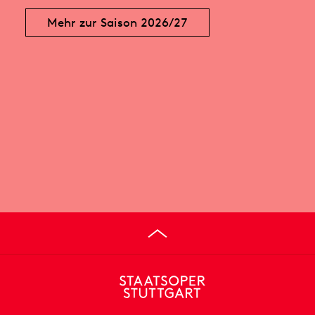
Mehr zur Saison 2026/27