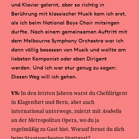
und Klavier gelernt, aber so richtig in
Berührung mit klassischer Musik kam ich erst,
als ich beim National Boys Choir mitsingen
durfte. Nach einem gemeinsamen Auftritt mit
dem Melbourne Symphony Orchestra war ich
dann völlig besessen von Musik und wollte am
liebsten Komponist oder eben Dirigent
werden. Und ich war stur genug zu sagen:
Diesen Weg will ich gehen.
VS:
In den letzten Jahren warst du Chefdirigent
in Klagenfurt und Bern, aber auch
international unterwegs, zuletzt mit
Arabella
an der Metropolitan Opera, wo du ja
regelmäßig zu Gast bist. Worauf freust du dich
beim Staatsorchester Stuttgart?