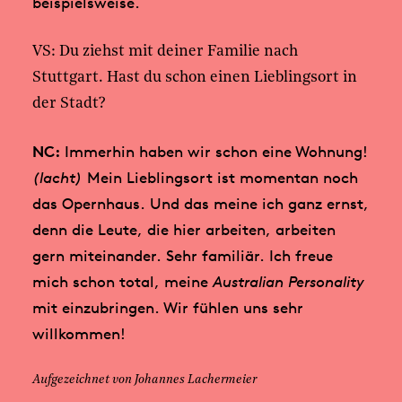
beispielsweise.
VS: Du ziehst mit deiner Familie nach
Stuttgart. Hast du schon einen Lieblingsort in
der Stadt?
NC:
Immerhin haben wir schon eine Wohnung!
(lacht)
Mein Lieblingsort ist momentan noch
das Opernhaus. Und das meine ich ganz ernst,
denn die Leute, die hier arbeiten, arbeiten
gern miteinander. Sehr familiär. Ich freue
mich schon total, meine
Australian Personality
mit einzubringen. Wir fühlen uns sehr
willkommen!
Aufgezeichnet von Johannes Lachermeier