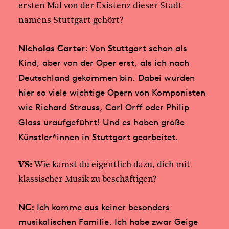
ersten Mal von der Existenz dieser Stadt
namens Stuttgart gehört?
Nicholas Carter
: Von Stuttgart schon als
Kind, aber von der Oper erst, als ich nach
Deutschland gekommen bin. Dabei wurden
hier so viele wichtige Opern von Komponisten
wie Richard Strauss, Carl Orff oder Philip
Glass uraufgeführt! Und es haben große
Künstler*innen in Stuttgart gearbeitet.
VS:
Wie kamst du eigentlich dazu, dich mit
klassischer Musik zu beschäftigen?
NC:
Ich komme aus keiner besonders
musikalischen Familie. Ich habe zwar Geige