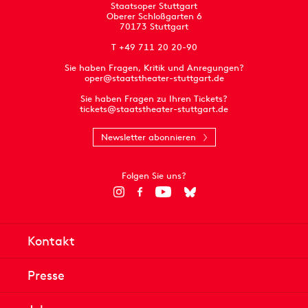
Staatsoper Stuttgart
Oberer Schloßgarten 6
70173 Stuttgart
T +49 711 20 20-90
Sie haben Fragen, Kritik und Anregungen?
oper@staatstheater-stuttgart.de
Sie haben Fragen zu Ihren Tickets?
tickets@staatstheater-stuttgart.de
Newsletter abonnieren
Folgen Sie uns?
Kontakt
Presse