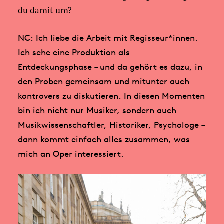
du damit um?
NC: Ich liebe die Arbeit mit Regisseur*innen.
Ich sehe eine Produktion als
Entdeckungsphase – und da gehört es dazu, in
den Proben gemeinsam und mitunter auch
kontrovers zu diskutieren. In diesen Momenten
bin ich nicht nur Musiker, sondern auch
Musikwissenschaftler, Historiker, Psychologe –
dann kommt einfach alles zusammen, was
mich an Oper interessiert.