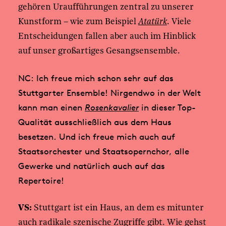
gehören Uraufführungen zentral zu unserer
Kunstform – wie zum Beispiel
Atatürk
. Viele
Entscheidungen fallen aber auch im Hinblick
auf unser großartiges Gesangsensemble.
NC: Ich freue mich schon sehr auf das
Stuttgarter Ensemble! Nirgendwo in der Welt
kann man einen
Rosenkavalier
in dieser Top-
Qualität ausschließlich aus dem Haus
besetzen. Und ich freue mich auch auf
Staatsorchester und Staatsopernchor, alle
Gewerke und natürlich auch auf das
Repertoire!
VS:
Stuttgart ist ein Haus, an dem es mitunter
auch radikale szenische Zugriffe gibt. Wie gehst