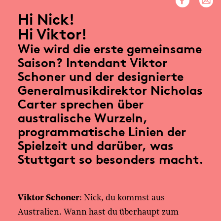
Hi Nick!
Hi Viktor!
Wie wird die erste gemeinsame
Saison? Intendant Viktor
Schoner und der designierte
Generalmusikdirektor Nicholas
Carter sprechen über
australische Wurzeln,
programmatische Linien der
Spielzeit und darüber, was
Stuttgart so besonders macht.
Viktor Schoner
: Nick, du kommst aus
Australien. Wann hast du überhaupt zum