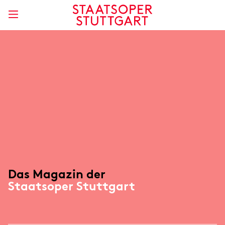
Das Magazin der
Staatsoper Stuttgart