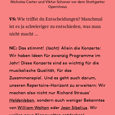
Nicholas Carter und Viktor Schoner vor dem Stuttgarter
Opernhaus
VS:
Wie triffst du Entscheidungen? Manchmal
ist es ja schwieriger zu entschieden, was man
nicht macht …
NC:
Das stimmt!
(lacht)
Allein die Konzerte:
Wir haben Ideen für zwanzig Programme im
Jahr! Diese Konzerte sind so wichtig für die
musikalische Qualität, für das
Zusammenspiel. Und es geht auch darum,
unseren Repertoire-Horizont zu erweitern: Wir
machen also nicht nur Richard Strauss’
Heldenleben
, sondern auch weniger Bekanntes
von
William Walton
oder
Jean Sibelius
. Wir