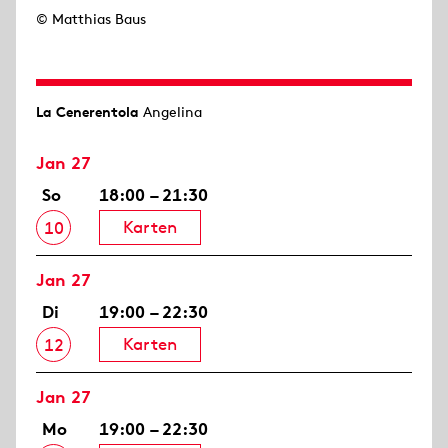
© Matthias Baus
La Cenerentola
Angelina
Jan 27
So
18:00 – 21:30
Karten
10
Jan 27
Di
19:00 – 22:30
Karten
12
Jan 27
Mo
19:00 – 22:30