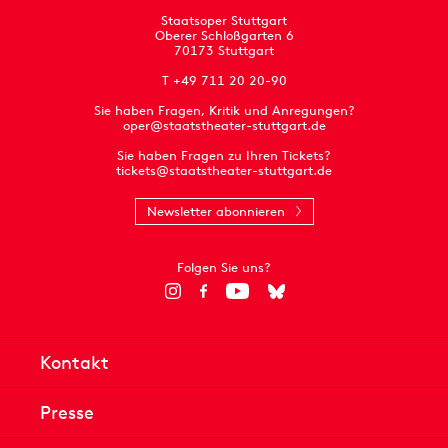
Staatsoper Stuttgart
Oberer Schloßgarten 6
70173 Stuttgart
T +49 711 20 20-90
Sie haben Fragen, Kritik und Anregungen?
oper@staatstheater-stuttgart.de
Sie haben Fragen zu Ihren Tickets?
tickets@staatstheater-stuttgart.de
Newsletter abonnieren
Folgen Sie uns?
Kontakt
Presse