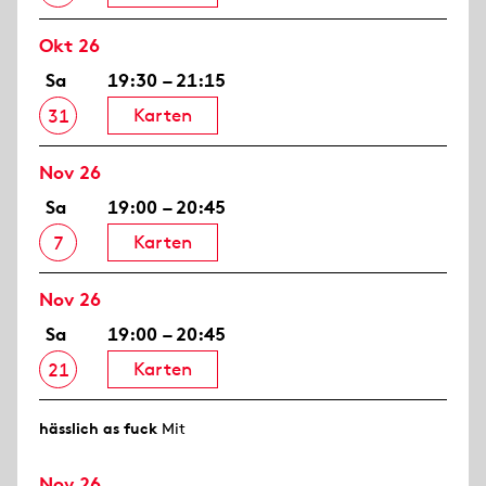
Okt 26
Sa
19:30 – 21:15
Karten
31
Nov 26
Sa
19:00 – 20:45
Karten
7
Nov 26
Sa
19:00 – 20:45
Karten
21
hässlich as fuck
Mit
Nov 26