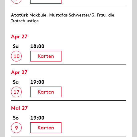
Atatürk
Makbule, Mustafas Schwester/ 3. Frau, die
Tratschlustige
Apr 27
Sa
18:00
Karten
10
Apr 27
Sa
19:00
Karten
17
Mai 27
So
19:00
Karten
9