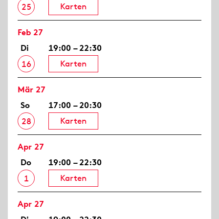
Karten
25
Feb 27
Di
19:00 – 22:30
Karten
16
Mär 27
So
17:00 – 20:30
Karten
28
Apr 27
Do
19:00 – 22:30
Karten
1
Apr 27