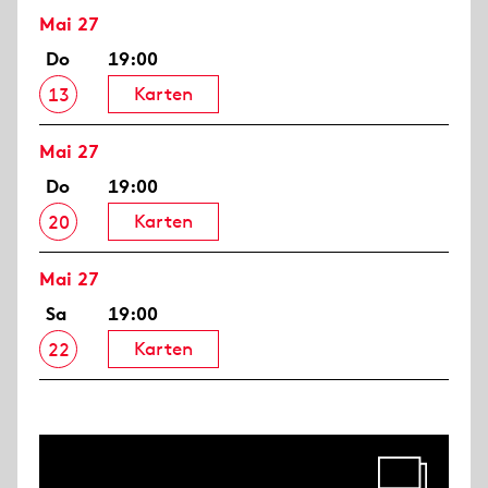
Mai 27
Do
19:00
Karten
13
Mai 27
Do
19:00
Karten
20
Mai 27
Sa
19:00
Karten
22