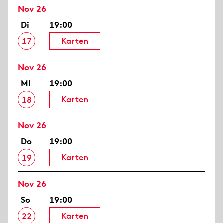
Nov 26
Di
19:00
Karten
17
Nov 26
Mi
19:00
Karten
18
Nov 26
Do
19:00
Karten
19
Nov 26
So
19:00
Karten
22