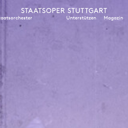
Unterstützen
Magazin
taatsorchester