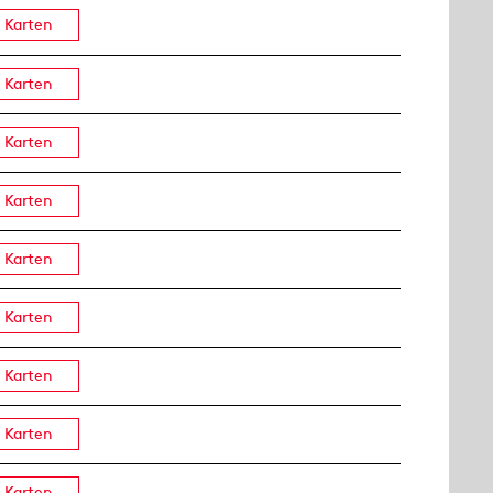
Karten
Karten
Karten
Karten
Karten
Karten
Karten
Karten
Karten