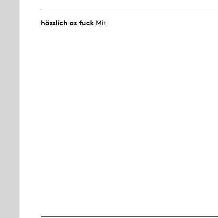
hässlich as fuck
Mit