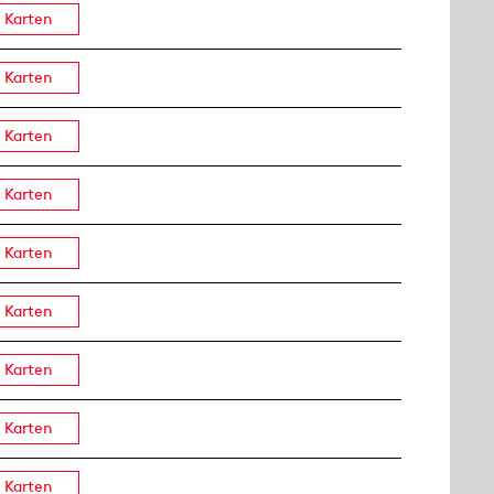
Karten
Karten
Karten
Karten
Karten
Karten
Karten
Karten
Karten