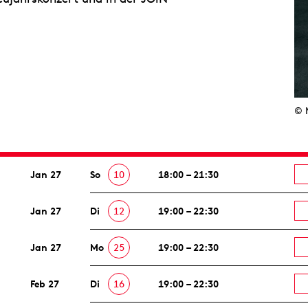
© 
Jan 27
So
10
18:00 – 21:30
Jan 27
Di
12
19:00 – 22:30
Jan 27
Mo
25
19:00 – 22:30
Feb 27
Di
16
19:00 – 22:30