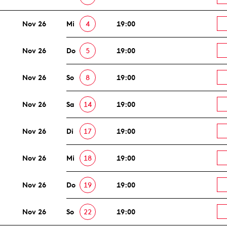
Nov 26
Mi
4
19:00
Nov 26
Do
5
19:00
Nov 26
So
8
19:00
Nov 26
Sa
14
19:00
Nov 26
Di
17
19:00
Nov 26
Mi
18
19:00
Nov 26
Do
19
19:00
Nov 26
So
22
19:00