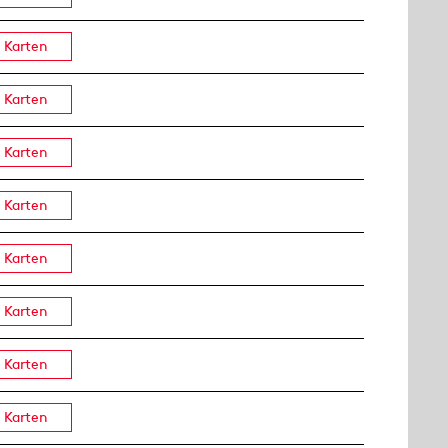
Karten
Karten
Karten
Karten
Karten
Karten
Karten
Karten