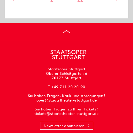
Staatsoper Stuttgart
Oberer Schloßgarten 6
70173 Stuttgart
T +49 711 20 20-90
Sie haben Fragen, Kritik und Anregungen?
oper@staatstheater-stuttgart.de
Sie haben Fragen zu Ihren Tickets?
tickets@staatstheater-stuttgart.de
Newsletter abonnieren