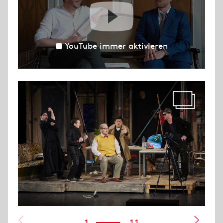
YouTube immer aktivieren
1
11