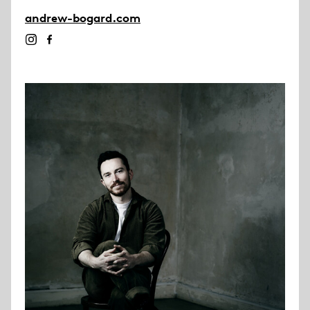
andrew-bogard.com