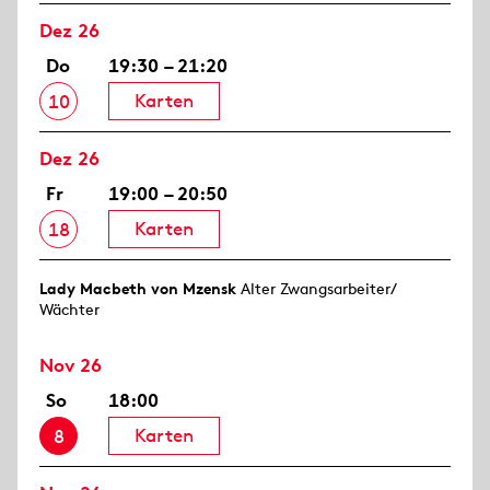
Dez 26
Do
19:30 – 21:20
Karten
10
Dez 26
Fr
19:00 – 20:50
Karten
18
Lady Macbeth von Mzensk
Alter Zwangsarbeiter/
Wächter
Nov 26
So
18:00
Karten
8