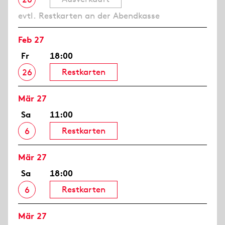
evtl. Restkarten an der Abendkasse
Feb 27
Fr
18:00
Restkarten
26
Mär 27
Sa
11:00
Restkarten
6
Mär 27
Sa
18:00
Restkarten
6
Mär 27