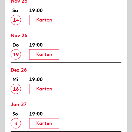
Nov 26
Sa
19:00
Karten
14
Nov 26
Do
19:00
Karten
19
Dez 26
Mi
19:00
Karten
16
Jan 27
So
19:00
Karten
3