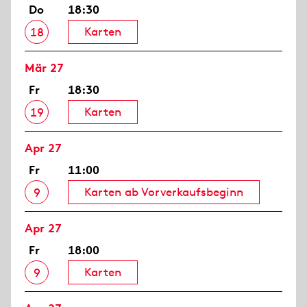
Do
18:30
Karten
18
Mär 27
Fr
18:30
Karten
19
Apr 27
Fr
11:00
Karten ab Vorverkaufsbeginn
9
Apr 27
Fr
18:00
Karten
9