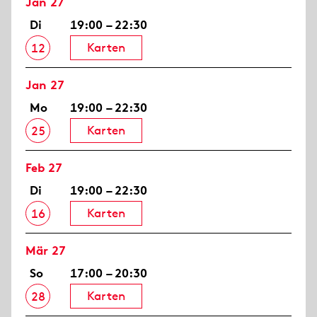
Jan 27
Di
19:00 – 22:30
Karten
12
Jan 27
Mo
19:00 – 22:30
Karten
25
Feb 27
Di
19:00 – 22:30
Karten
16
Mär 27
So
17:00 – 20:30
Karten
28