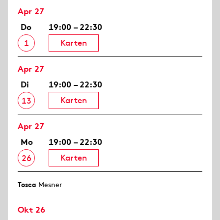
Apr 27
Do
19:00 – 22:30
Karten
1
Apr 27
Di
19:00 – 22:30
Karten
13
Apr 27
Mo
19:00 – 22:30
Karten
26
Tosca
Mesner
Okt 26