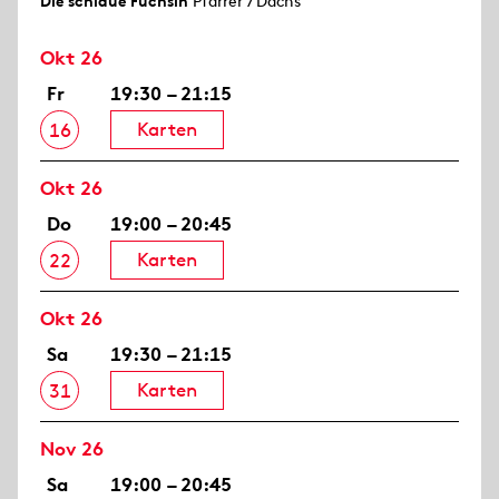
Die schlaue Füchsin
Pfarrer / Dachs
Okt 26
Fr
19:30 – 21:15
Karten
16
Okt 26
Do
19:00 – 20:45
Karten
22
Okt 26
Sa
19:30 – 21:15
Karten
31
Nov 26
Sa
19:00 – 20:45