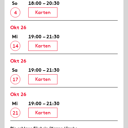
So
18:00 – 20:30
Karten
4
Okt 26
Mi
19:00 – 21:30
Karten
14
Okt 26
Sa
19:00 – 21:30
Karten
17
Okt 26
Mi
19:00 – 21:30
Karten
21