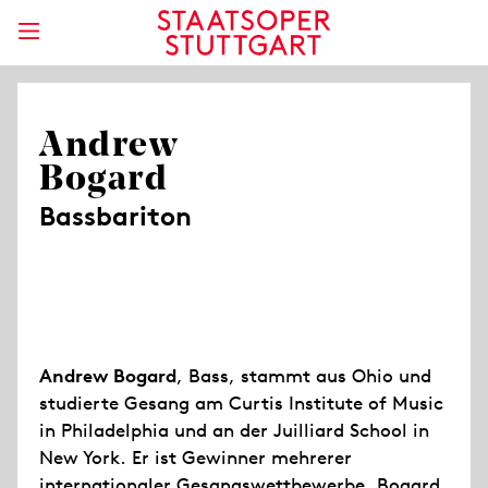
Andrew
Bogard
Bassbariton
Andrew Bogard
, Bass, stammt aus Ohio und
studierte Gesang am Curtis Institute of Music
in Philadelphia und an der Juilliard School in
New York. Er ist Gewinner mehrerer
internationaler Gesangswettbewerbe. Bogard