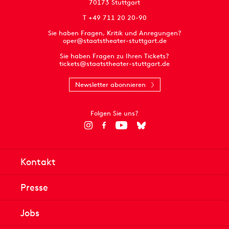
70173 Stuttgart
T +49 711 20 20-90
Sie haben Fragen, Kritik und Anregungen?
oper@staatstheater-stuttgart.de
Sie haben Fragen zu Ihren Tickets?
tickets@staatstheater-stuttgart.de
Newsletter abonnieren
Folgen Sie uns?
Kontakt
Presse
Jobs