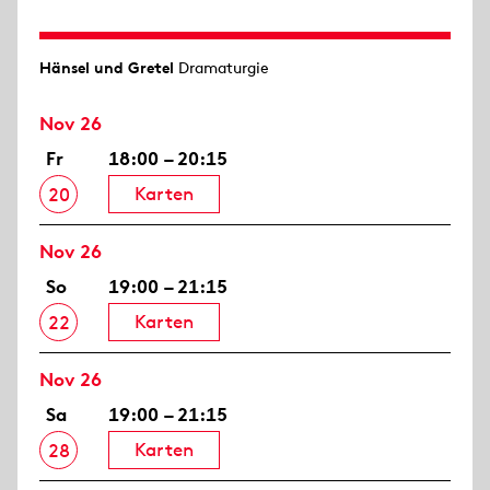
Hänsel und Gretel
Dramaturgie
Nov 26
Fr
18:00 – 20:15
Karten
20
Nov 26
So
19:00 – 21:15
Karten
22
Nov 26
Sa
19:00 – 21:15
Karten
28