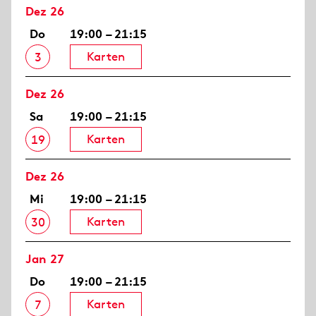
Dez 26
Do
19:00 – 21:15
Karten
3
Dez 26
Sa
19:00 – 21:15
Karten
19
Dez 26
Mi
19:00 – 21:15
Karten
30
Jan 27
Do
19:00 – 21:15
Karten
7