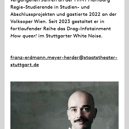
Regie-Studierende in Studien- und
Abschlussprojekten und gastierte 2022 an der
Volksoper Wien. Seit 2023 gestaltet er in
fortlaufender Reihe das Drag-Infotainment
How queer!
im Stuttgarter White Noise
.
franz-erdmann.meyer-herder@staatstheater-
stuttgart.de