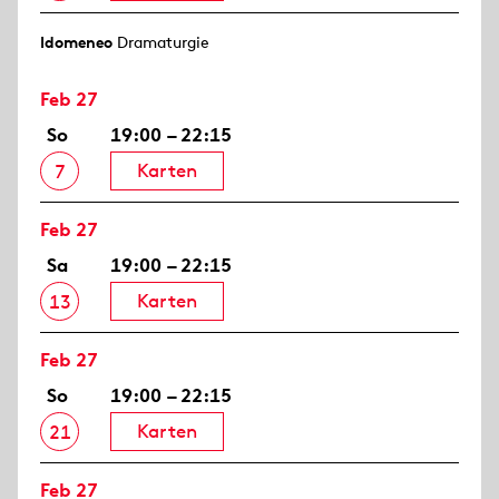
Idomeneo
Dramaturgie
Feb 27
So
19:00 – 22:15
Karten
7
Feb 27
Sa
19:00 – 22:15
Karten
13
Feb 27
So
19:00 – 22:15
Karten
21
Feb 27