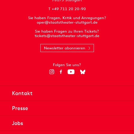
T +49 711 20 20-90
Sie haben Fragen, Kritik und Anregungen?
oper@staatstheater-stuttgart.de
Sie haben Fragen zu Ihren Tickets?
tickets@staatstheater-stuttgart.de
Newsletter abonnieren
Folgen Sie uns?
Kontakt
Presse
Jobs