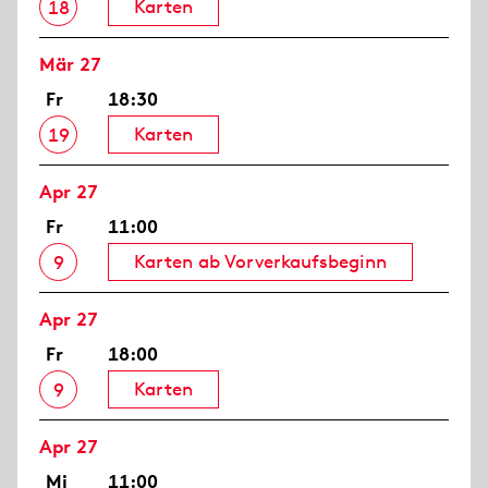
Karten
18
Mär 27
Fr
18:30
Karten
19
Apr 27
Fr
11:00
Karten ab Vorverkaufsbeginn
9
Apr 27
Fr
18:00
Karten
9
Apr 27
Mi
11:00