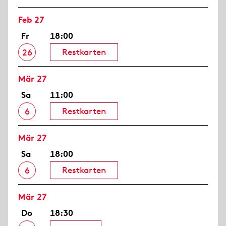
Feb 27
Fr
18:00
Restkarten
26
Mär 27
Sa
11:00
Restkarten
6
Mär 27
Sa
18:00
Restkarten
6
Mär 27
Do
18:30