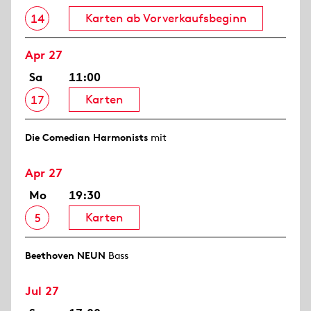
Karten ab Vorverkaufsbeginn
14
Apr 27
Sa
11:00
Karten
17
Die Comedian Harmonists
mit
Apr 27
Mo
19:30
Karten
5
Beethoven NEUN
Bass
Jul 27