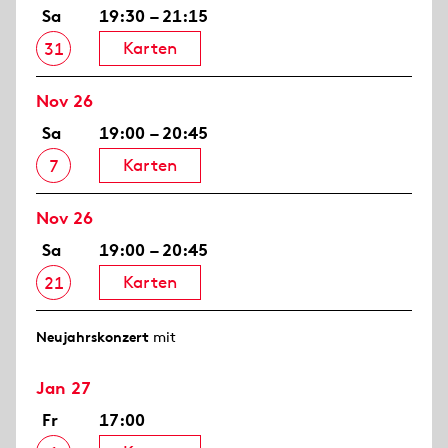
Sa
19:30 – 21:15
Karten
31
Nov 26
Sa
19:00 – 20:45
Karten
7
Nov 26
Sa
19:00 – 20:45
Karten
21
Neujahrs­konzert
mit
Jan 27
Fr
17:00