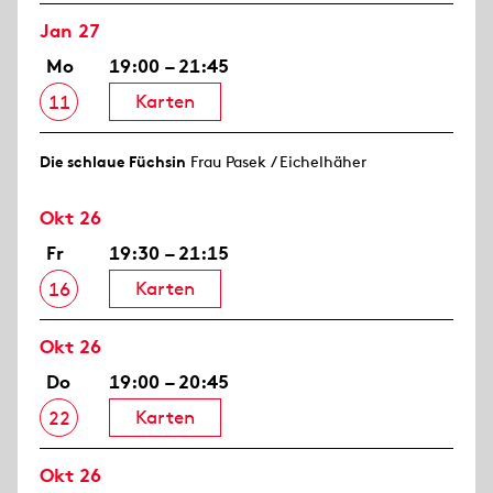
Jan 27
Mo
19:00 – 21:45
Karten
11
Die schlaue Füchsin
Frau Pasek / Eichelhäher
Okt 26
Fr
19:30 – 21:15
Karten
16
Okt 26
Do
19:00 – 20:45
Karten
22
Okt 26