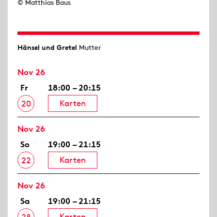
© Matthias Baus
Hänsel und Gretel
Mutter
Nov 26
Fr
18:00 – 20:15
Karten
20
Nov 26
So
19:00 – 21:15
Karten
22
Nov 26
Sa
19:00 – 21:15
Karten