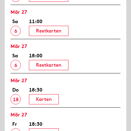
Mär 27
Sa
11:00
Restkarten
6
Mär 27
Sa
18:00
Restkarten
6
Mär 27
Do
18:30
Karten
18
Mär 27
Fr
18:30