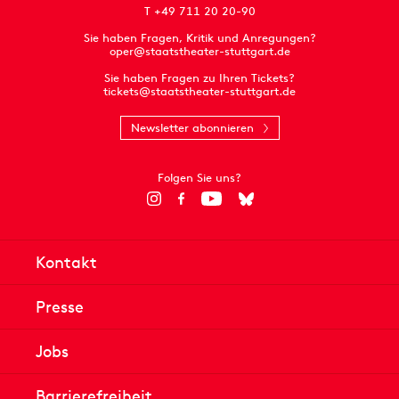
T +49 711 20 20-90
Sie haben Fragen, Kritik und Anregungen?
oper@staatstheater-stuttgart.de
Sie haben Fragen zu Ihren Tickets?
tickets@staatstheater-stuttgart.de
Newsletter abonnieren
Folgen Sie uns?
Kontakt
Presse
Jobs
Barrierefreiheit