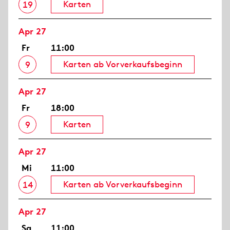
Karten
19
Apr 27
Fr
11:00
Karten ab Vorverkaufsbeginn
9
Apr 27
Fr
18:00
Karten
9
Apr 27
Mi
11:00
Karten ab Vorverkaufsbeginn
14
Apr 27
Sa
11:00