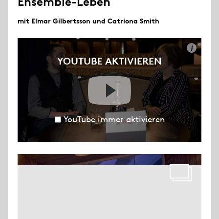
Ensemble-Leben
mit Elmar Gilbertsson und Catriona Smith
i
YOUTUBE AKTIVIEREN
YouTube immer aktivieren