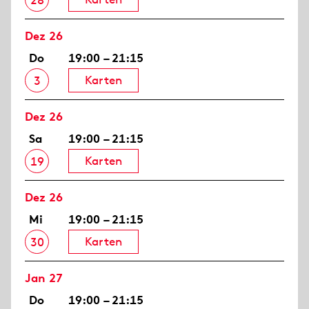
28
Dez 26
Do
19:00 – 21:15
Karten
3
Dez 26
Sa
19:00 – 21:15
Karten
19
Dez 26
Mi
19:00 – 21:15
Karten
30
Jan 27
Do
19:00 – 21:15