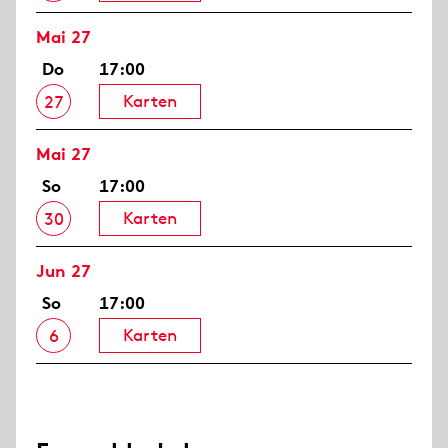
Mai 27
Do
17:00
Karten
27
Mai 27
So
17:00
Karten
30
Jun 27
So
17:00
Karten
6