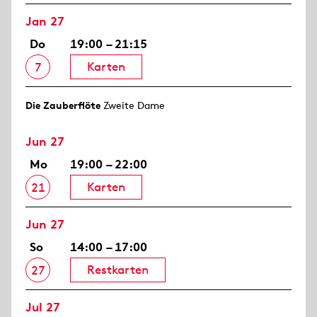
Jan 27
Do
19:00 – 21:15
Karten
7
Die Zauberflöte
Zweite Dame
Jun 27
Mo
19:00 – 22:00
Karten
21
Jun 27
So
14:00 – 17:00
Restkarten
27
Jul 27