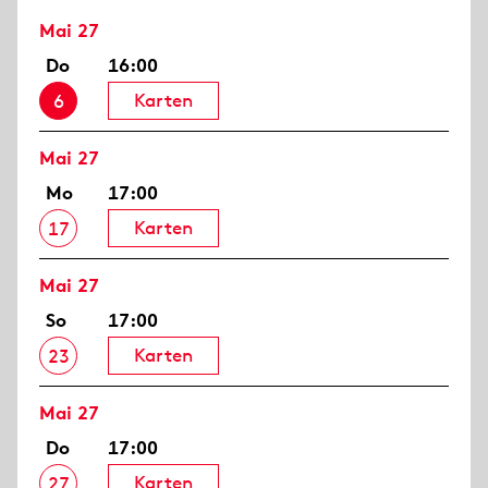
Mai 27
Do
16:00
Karten
6
Mai 27
Mo
17:00
Karten
17
Mai 27
So
17:00
Karten
23
Mai 27
Do
17:00
Karten
27