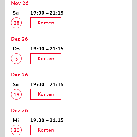
Nov 26
Sa
19:00 – 21:15
Karten
28
Dez 26
Do
19:00 – 21:15
Karten
3
Dez 26
Sa
19:00 – 21:15
Karten
19
Dez 26
Mi
19:00 – 21:15
Karten
30