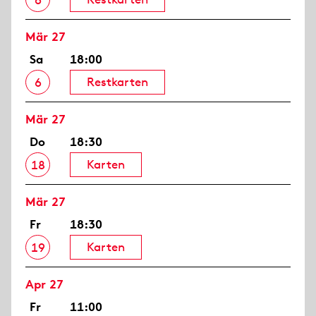
6
Mär 27
Sa
18:00
Restkarten
6
Mär 27
Do
18:30
Karten
18
Mär 27
Fr
18:30
Karten
19
Apr 27
Fr
11:00