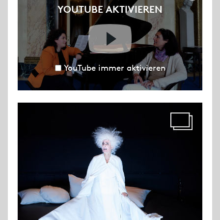
YOUTUBE AKTIVIEREN
YouTube immer aktivieren