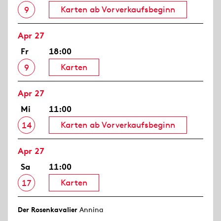
Karten ab Vorverkaufsbeginn
9
Apr 27
Fr
18:00
Karten
9
Apr 27
Mi
11:00
Karten ab Vorverkaufsbeginn
14
Apr 27
Sa
11:00
Karten
17
Der Rosen­kavalier
Annina