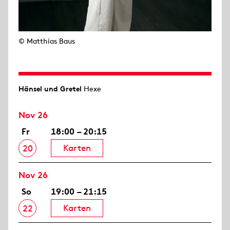
© Matthias Baus
Hänsel und Gretel
Hexe
Nov 26
Fr
18:00 – 20:15
Karten
20
Nov 26
So
19:00 – 21:15
Karten
22