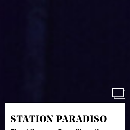
STATION PARADISO