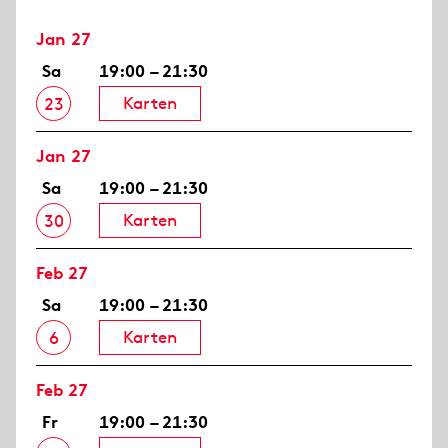
Jan 27
Sa
19:00 – 21:30
Karten
23
Jan 27
Sa
19:00 – 21:30
Karten
30
Feb 27
Sa
19:00 – 21:30
Karten
6
Feb 27
Fr
19:00 – 21:30