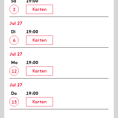
Sa
19:00
Karten
3
Jul 27
Di
19:00
Karten
6
Jul 27
Mo
19:00
Karten
12
Jul 27
Do
19:00
Karten
15