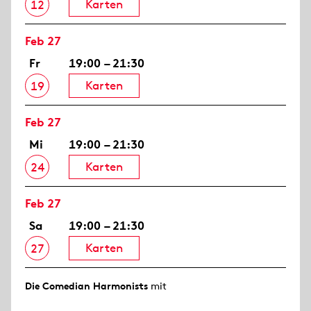
Karten
12
Feb 27
Fr
19:00 – 21:30
Karten
19
Feb 27
Mi
19:00 – 21:30
Karten
24
Feb 27
Sa
19:00 – 21:30
Karten
27
Die Comedian Harmonists
mit