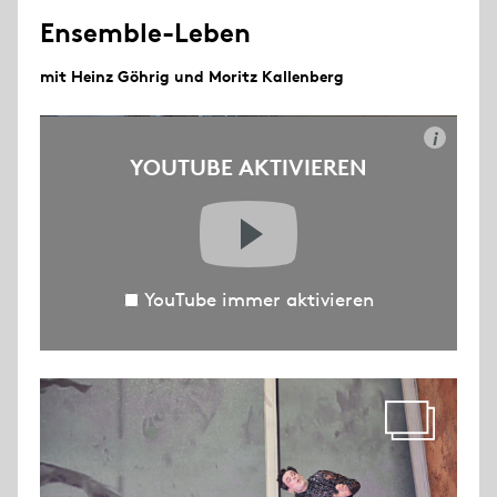
Ensemble-Leben
mit Heinz Göhrig und Moritz Kallenberg
i
YOUTUBE AKTIVIEREN
YouTube immer aktivieren