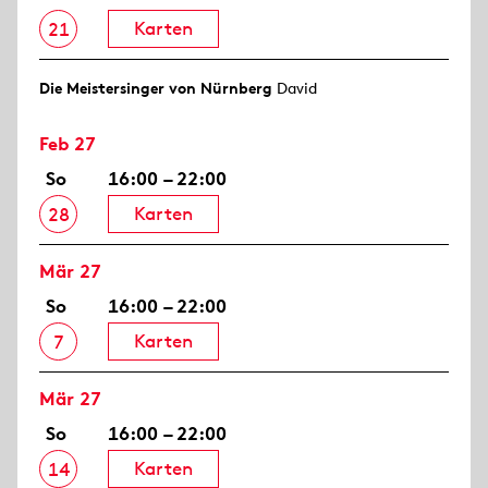
Karten
21
Die Meistersinger von Nürnberg
David
Feb 27
So
16:00 – 22:00
Karten
28
Mär 27
So
16:00 – 22:00
Karten
7
Mär 27
So
16:00 – 22:00
Karten
14