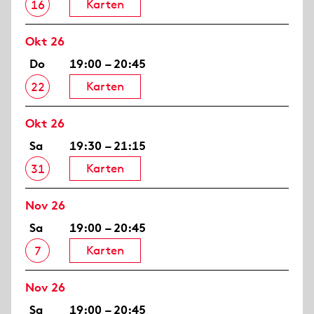
Karten
16
Okt 26
Do
19:00 – 20:45
Karten
22
Okt 26
Sa
19:30 – 21:15
Karten
31
Nov 26
Sa
19:00 – 20:45
Karten
7
Nov 26
Sa
19:00 – 20:45