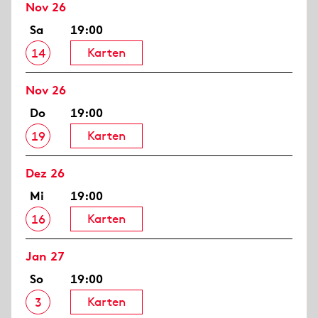
Nov 26
Sa
19:00
Karten
14
Nov 26
Do
19:00
Karten
19
Dez 26
Mi
19:00
Karten
16
Jan 27
So
19:00
Karten
3