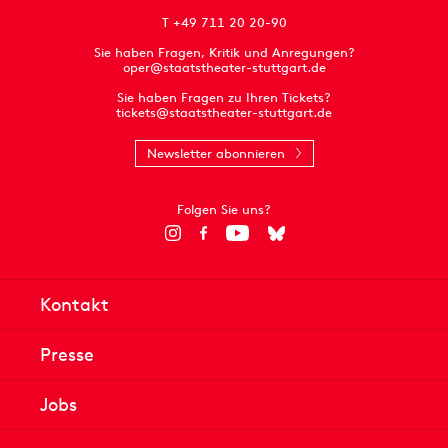
T +49 711 20 20-90
Sie haben Fragen, Kritik und Anregungen?
oper@staatstheater-stuttgart.de
Sie haben Fragen zu Ihren Tickets?
tickets@staatstheater-stuttgart.de
Newsletter abonnieren
Folgen Sie uns?
Kontakt
Presse
Jobs