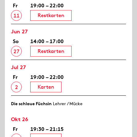
Fr
19:00 – 22:00
Restkarten
11
Jun 27
So
14:00 – 17:00
Restkarten
27
Jul 27
Fr
19:00 – 22:00
Karten
2
Die schlaue Füchsin
Lehrer / Mücke
Okt 26
Fr
19:30 – 21:15