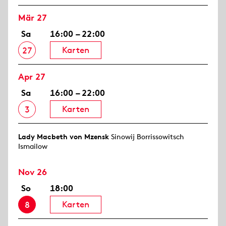
Mär 27
Sa
16:00 – 22:00
Karten
27
Apr 27
Sa
16:00 – 22:00
Karten
3
Lady Macbeth von Mzensk
Sinowij Borrissowitsch
Ismailow
Nov 26
So
18:00
Karten
8