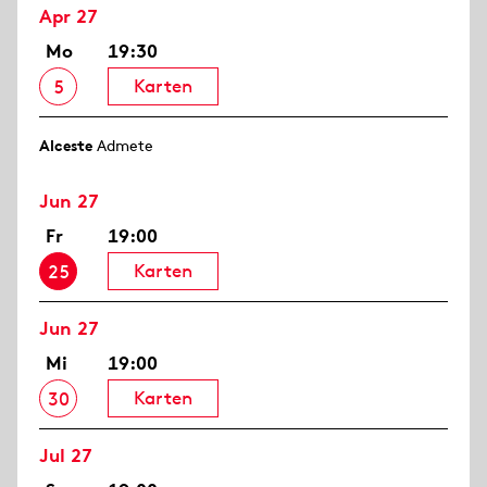
Apr 27
Mo
19:30
Karten
5
Alceste
Admete
Jun 27
Fr
19:00
Karten
25
Jun 27
Mi
19:00
Karten
30
Jul 27