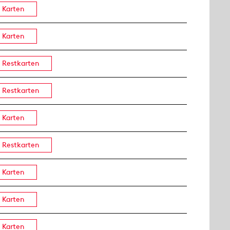
Karten
Karten
Restkarten
Restkarten
Karten
Restkarten
Karten
Karten
Karten