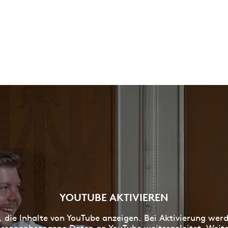
YOUTUBE AKTIVIEREN
, die Inhalte von YouTube anzeigen. Bei Aktivierung wer