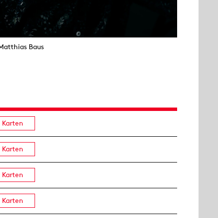
Matthias Baus
Karten
Karten
Karten
Karten