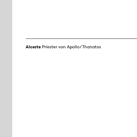
Alceste
Priester von Apollo/ Thanatos