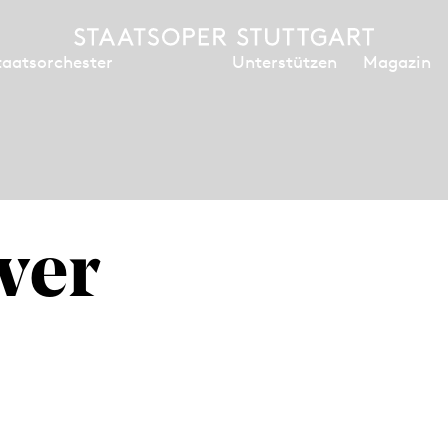
Unterstützen
Magazin
taatsorchester
ver