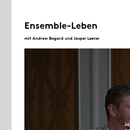
Ensemble-Leben
mit Andrew Bogard und Jasper Leever
Ja