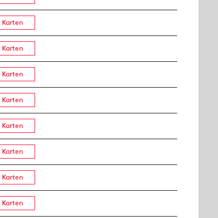
Karten
Karten
Karten
Karten
Karten
Karten
Karten
Karten