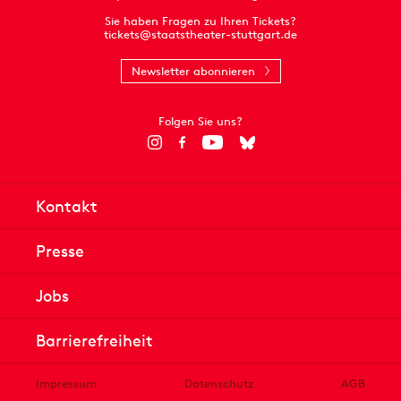
Sie haben Fragen zu Ihren Tickets?
tickets@staatstheater-stuttgart.de
Newsletter abonnieren
Folgen Sie uns?
Kontakt
Presse
Jobs
Barrierefreiheit
Impressum
Datenschutz
AGB