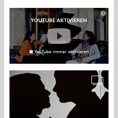
i
YOUTUBE AKTIVIEREN
YouTube immer aktivieren