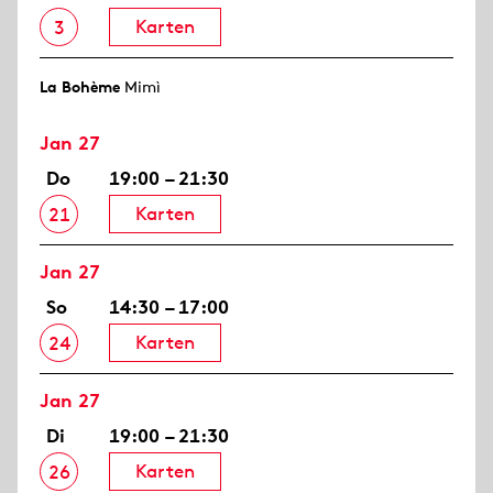
Karten
3
La Bohème
Mimì
Jan 27
Do
19:00 – 21:30
Karten
21
Jan 27
So
14:30 – 17:00
Karten
24
Jan 27
Di
19:00 – 21:30
Karten
26