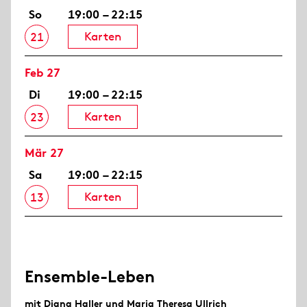
So
19:00 – 22:15
Karten
21
Feb 27
Di
19:00 – 22:15
Karten
23
Mär 27
Sa
19:00 – 22:15
Karten
13
Ensemble-Leben
mit Diana Haller und Maria Theresa Ullrich