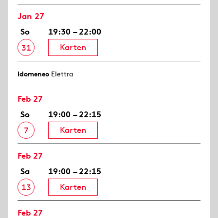
Jan 27
So
19:30 – 22:00
Karten
31
Idomeneo
Elettra
Feb 27
So
19:00 – 22:15
Karten
7
Feb 27
Sa
19:00 – 22:15
Karten
13
Feb 27