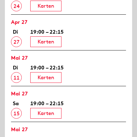
Karten
24
Apr 27
Di
19:00 – 22:15
Karten
27
Mai 27
Di
19:00 – 22:15
Karten
11
Mai 27
Sa
19:00 – 22:15
Karten
15
Mai 27