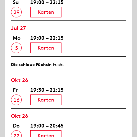
Sa
19:00 – 22:15
Karten
29
Jul 27
Mo
19:00 – 22:15
Karten
5
Die schlaue Füchsin
Fuchs
Okt 26
Fr
19:30 – 21:15
Karten
16
Okt 26
Do
19:00 – 20:45
Karten
22