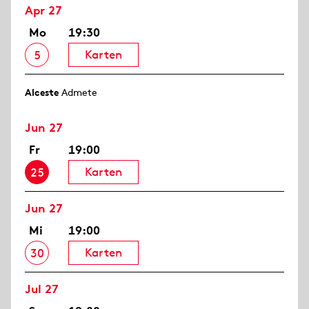
Apr 27
Mo
19:30
Karten
5
Alceste
Admete
Jun 27
Fr
19:00
Karten
25
Jun 27
Mi
19:00
Karten
30
Jul 27