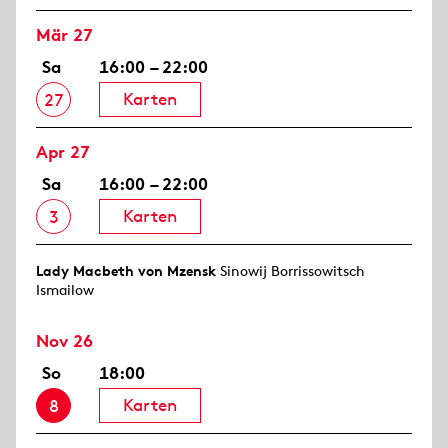
Mär 27
Sa
16:00 – 22:00
Karten
27
Apr 27
Sa
16:00 – 22:00
Karten
3
Lady Macbeth von Mzensk
Sinowij Borrissowitsch
Ismailow
Nov 26
So
18:00
Karten
8