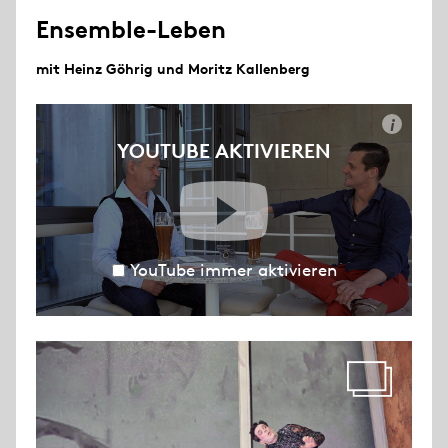
Ensemble-Leben
mit Heinz Göhrig und Moritz Kallenberg
i
YOUTUBE AKTIVIEREN
YouTube immer aktivieren