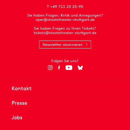
T +49 711 20 20-90
Sie haben Fragen, Kritik und Anregungen?
oper@staatstheater-stuttgart.de
Sie haben Fragen zu Ihren Tickets?
tickets@staatstheater-stuttgart.de
Newsletter abonnieren
Folgen Sie uns?
Kontakt
Presse
Jobs