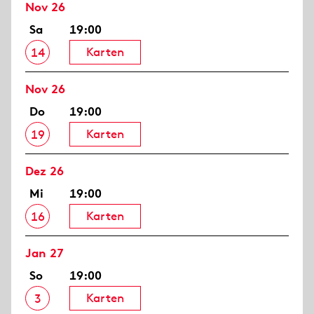
Nov 26
Sa
19:00
Karten
14
Nov 26
Do
19:00
Karten
19
Dez 26
Mi
19:00
Karten
16
Jan 27
So
19:00
Karten
3