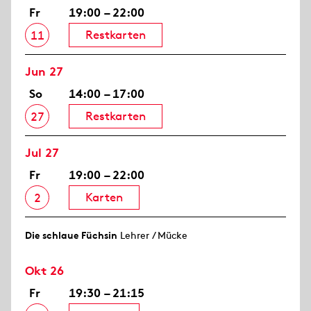
Fr
19:00 – 22:00
Restkarten
11
Jun 27
So
14:00 – 17:00
Restkarten
27
Jul 27
Fr
19:00 – 22:00
Karten
2
Die schlaue Füchsin
Lehrer / Mücke
Okt 26
Fr
19:30 – 21:15