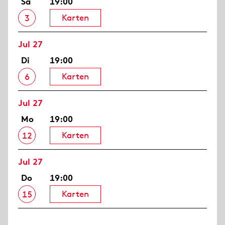
Sa
19:00
Karten
3
Jul 27
Di
19:00
Karten
6
Jul 27
Mo
19:00
Karten
12
Jul 27
Do
19:00
Karten
15