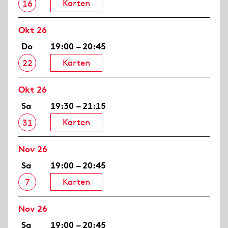
Karten
16
Okt 26
Do
19:00 – 20:45
Karten
22
Okt 26
Sa
19:30 – 21:15
Karten
31
Nov 26
Sa
19:00 – 20:45
Karten
7
Nov 26
Sa
19:00 – 20:45