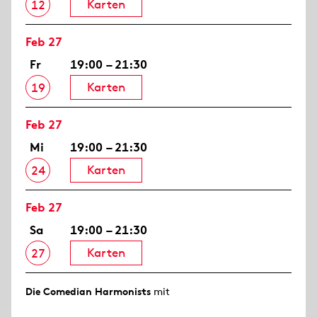
Karten
12
Feb 27
Fr
19:00 – 21:30
Karten
19
Feb 27
Mi
19:00 – 21:30
Karten
24
Feb 27
Sa
19:00 – 21:30
Karten
27
Die Comedian Harmonists
mit