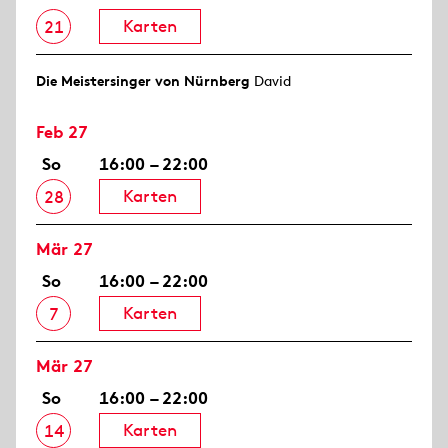
Karten
21
Die Meistersinger von Nürnberg
David
Feb 27
So
16:00 – 22:00
Karten
28
Mär 27
So
16:00 – 22:00
Karten
7
Mär 27
So
16:00 – 22:00
Karten
14