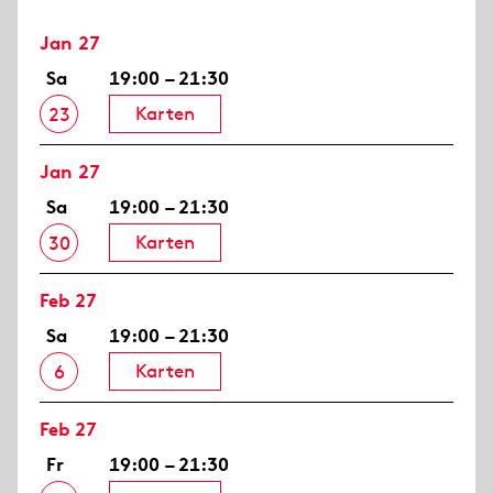
Jan 27
Sa
19:00 – 21:30
Karten
23
Jan 27
Sa
19:00 – 21:30
Karten
30
Feb 27
Sa
19:00 – 21:30
Karten
6
Feb 27
Fr
19:00 – 21:30