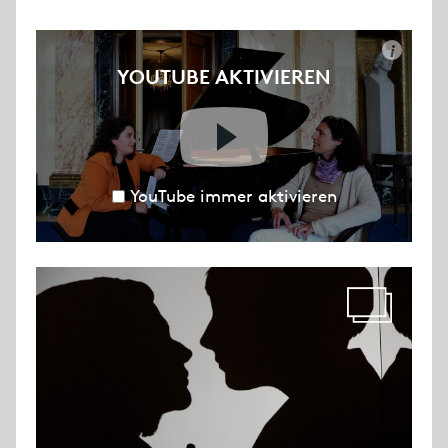
i
YOUTUBE AKTIVIEREN
YouTube immer aktivieren