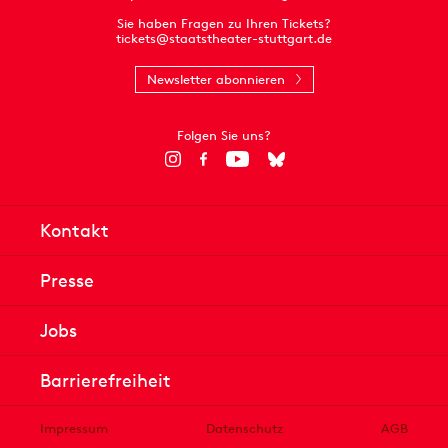
Sie haben Fragen zu Ihren Tickets?
tickets@staatstheater-stuttgart.de
Newsletter abonnieren
Folgen Sie uns?
Kontakt
Presse
Jobs
Barrierefreiheit
Impressum
Datenschutz
AGB