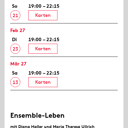
So
19:00 – 22:15
Karten
21
Feb 27
Di
19:00 – 22:15
Karten
23
Mär 27
Sa
19:00 – 22:15
Karten
13
Ensemble-Leben
mit Diana Haller und Maria Theresa Ullrich