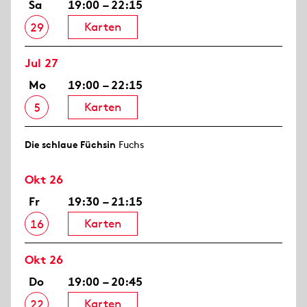
Sa
19:00 – 22:15
Karten
29
Jul 27
Mo
19:00 – 22:15
Karten
5
Die schlaue Füchsin
Fuchs
Okt 26
Fr
19:30 – 21:15
Karten
16
Okt 26
Do
19:00 – 20:45
Karten
22