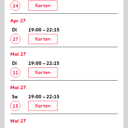
Karten
24
Apr 27
Di
19:00 – 22:15
Karten
27
Mai 27
Di
19:00 – 22:15
Karten
11
Mai 27
Sa
19:00 – 22:15
Karten
15
Mai 27