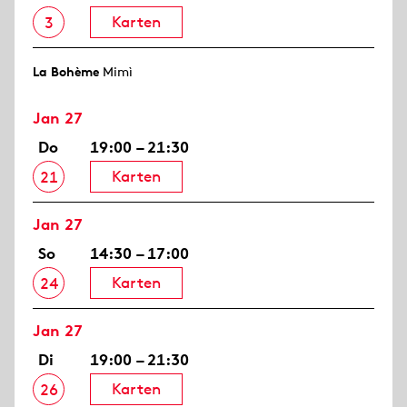
Karten
3
La Bohème
Mimì
Jan 27
Do
19:00 – 21:30
Karten
21
Jan 27
So
14:30 – 17:00
Karten
24
Jan 27
Di
19:00 – 21:30
Karten
26