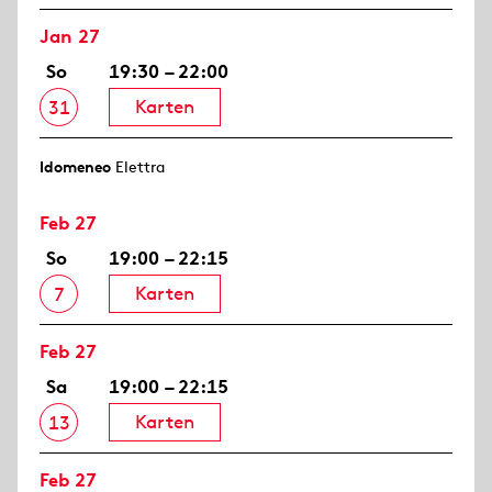
Jan 27
So
19:30 – 22:00
Karten
31
Idomeneo
Elettra
Feb 27
So
19:00 – 22:15
Karten
7
Feb 27
Sa
19:00 – 22:15
Karten
13
Feb 27