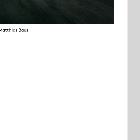
Matthias Baus