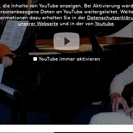
, die Inhalte von YouTube anzeigen. Bei Aktivierung wer
rsonenbezogene Daten an YouTube weitergeleitet. Weit
formationen dazu erhalten Sie in der
Datenschutzerklär
unserer Webseite
und in der von
Youtube
.
YouTube immer aktivieren