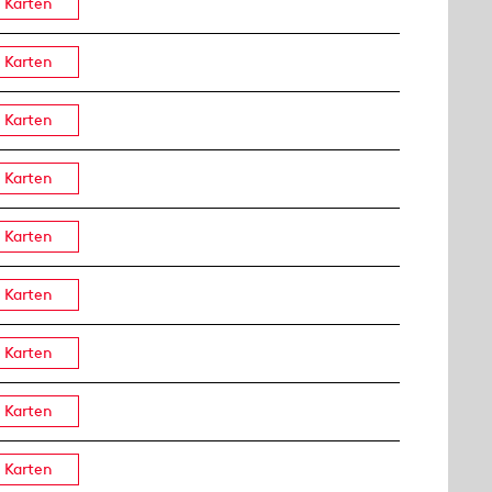
Karten
Karten
Karten
Karten
Karten
Karten
Karten
Karten
Karten