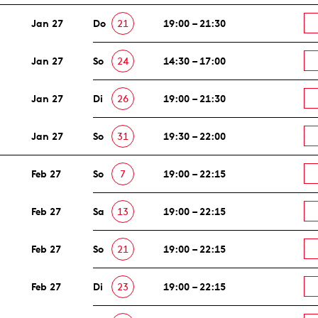
Jan 27
Do
21
19:00 – 21:30
Jan 27
So
24
14:30 – 17:00
Jan 27
Di
26
19:00 – 21:30
Jan 27
So
31
19:30 – 22:00
Feb 27
So
7
19:00 – 22:15
Feb 27
Sa
13
19:00 – 22:15
Feb 27
So
21
19:00 – 22:15
Feb 27
Di
23
19:00 – 22:15