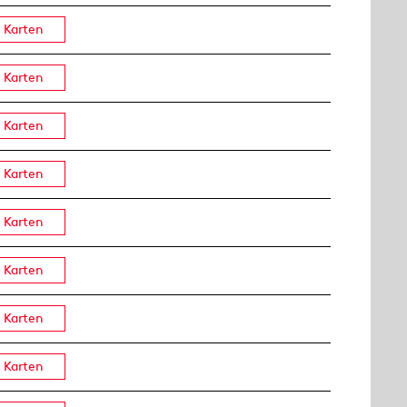
Karten
Karten
Karten
Karten
Karten
Karten
Karten
Karten