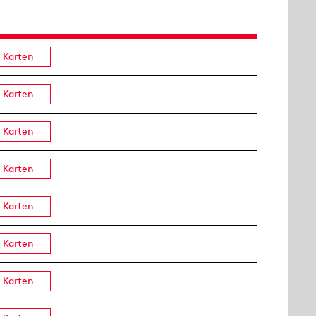
Karten
Karten
Karten
Karten
Karten
Karten
Karten