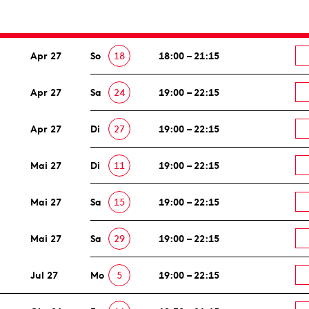
Apr 27
So
18
18:00 – 21:15
Apr 27
Sa
24
19:00 – 22:15
Apr 27
Di
27
19:00 – 22:15
Mai 27
Di
11
19:00 – 22:15
Mai 27
Sa
15
19:00 – 22:15
Mai 27
Sa
29
19:00 – 22:15
Jul 27
Mo
5
19:00 – 22:15