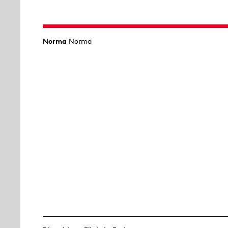
Norma
Norma