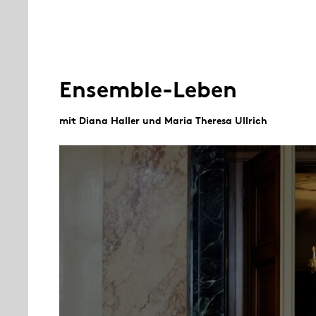
Ensemble-Leben
mit Diana Haller und Maria Theresa Ullrich