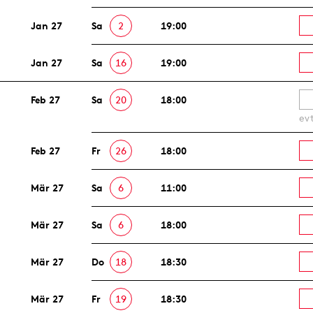
Jan 27
Sa
2
19:00
Jan 27
Sa
16
19:00
Feb 27
Sa
20
18:00
ev
Feb 27
Fr
26
18:00
Mär 27
Sa
6
11:00
Mär 27
Sa
6
18:00
Mär 27
Do
18
18:30
Mär 27
Fr
19
18:30