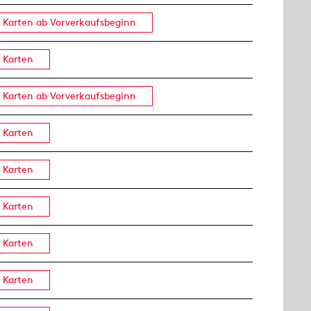
Karten ab Vorverkaufsbeginn
Karten
Karten ab Vorverkaufsbeginn
Karten
Karten
Karten
Karten
Karten