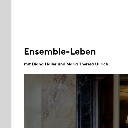
Ensemble-Leben
mit Diana Haller und Maria Theresa Ullrich