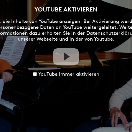
YOUTUBE AKTIVIEREN
, die Inhalte von YouTube anzeigen. Bei Aktivierung wer
rsonenbezogene Daten an YouTube weitergeleitet. Weit
formationen dazu erhalten Sie in der
Datenschutzerklär
unserer Webseite
und in der von
Youtube
.
YouTube immer aktivieren