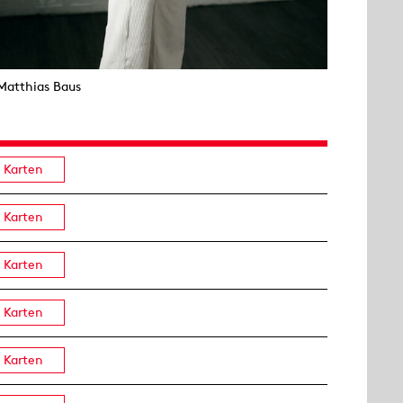
Matthias Baus
Karten
Karten
Karten
Karten
Karten