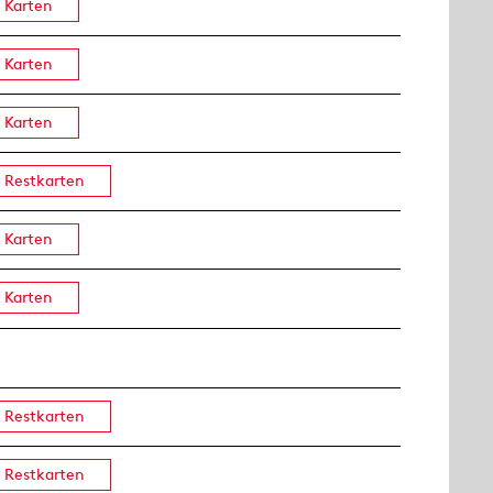
Karten
Karten
Karten
Restkarten
Karten
Karten
Restkarten
Restkarten