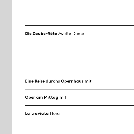
Die Zauberflöte
Zweite Dame
Eine Reise durchs Opernhaus
mit
Oper am Mittag
mit
La traviata
Flora