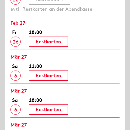
evtl. Restkarten an der Abendkasse
Feb 27
Fr
18:00
Restkarten
26
Mär 27
Sa
11:00
Restkarten
6
Mär 27
Sa
18:00
Restkarten
6
Mär 27