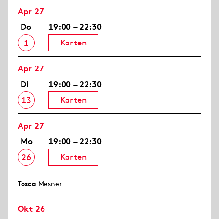
Apr 27
Do
19:00 – 22:30
Karten
1
Apr 27
Di
19:00 – 22:30
Karten
13
Apr 27
Mo
19:00 – 22:30
Karten
26
Tosca
Mesner
Okt 26