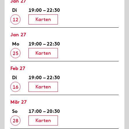
Jan 27
Di
19:00 – 22:30
Karten
12
Jan 27
Mo
19:00 – 22:30
Karten
25
Feb 27
Di
19:00 – 22:30
Karten
16
Mär 27
So
17:00 – 20:30
Karten
28