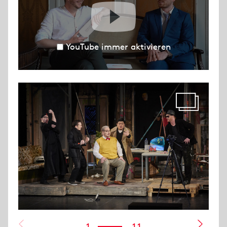
YouTube immer aktivieren
1
11