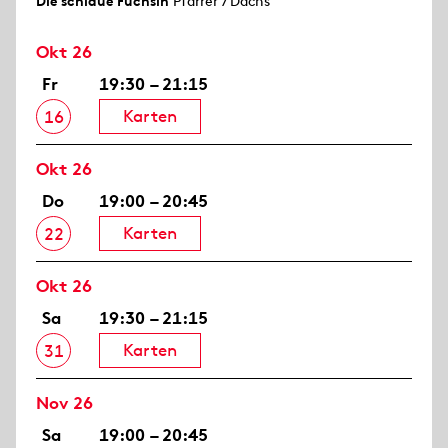
Die schlaue Füchsin
Pfarrer / Dachs
Okt 26
Fr
19:30 – 21:15
Karten
16
Okt 26
Do
19:00 – 20:45
Karten
22
Okt 26
Sa
19:30 – 21:15
Karten
31
Nov 26
Sa
19:00 – 20:45