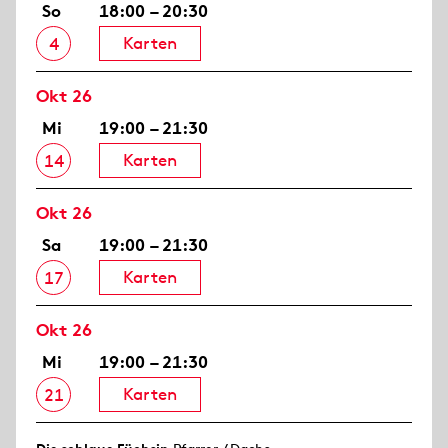
So
18:00 – 20:30
Karten
4
Okt 26
Mi
19:00 – 21:30
Karten
14
Okt 26
Sa
19:00 – 21:30
Karten
17
Okt 26
Mi
19:00 – 21:30
Karten
21