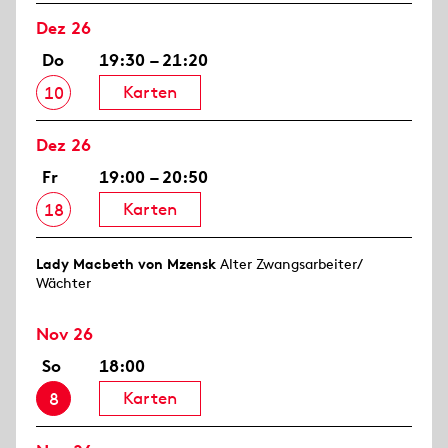
Dez 26
Do
19:30 – 21:20
Karten
10
Dez 26
Fr
19:00 – 20:50
Karten
18
Lady Macbeth von Mzensk
Alter Zwangsarbeiter/
Wächter
Nov 26
So
18:00
Karten
8