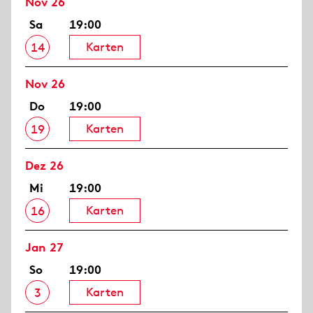
Nov 26
Sa
19:00
Karten
14
Nov 26
Do
19:00
Karten
19
Dez 26
Mi
19:00
Karten
16
Jan 27
So
19:00
Karten
3