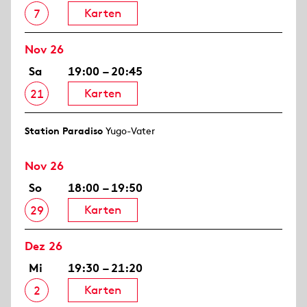
Karten
7
Nov 26
Sa
19:00 – 20:45
Karten
21
Station Paradiso
Yugo-Vater
Nov 26
So
18:00 – 19:50
Karten
29
Dez 26
Mi
19:30 – 21:20
Karten
2