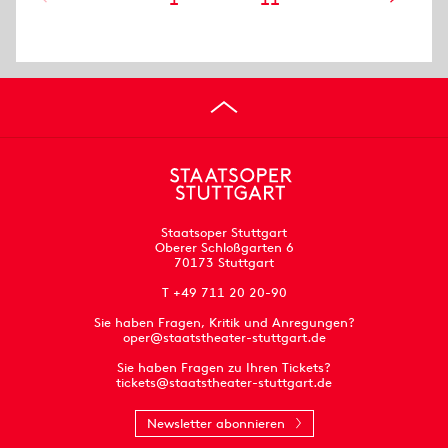
Staatsoper Stuttgart
Oberer Schloßgarten 6
70173 Stuttgart
T +49 711 20 20-90
Sie haben Fragen, Kritik und Anregungen?
oper@staatstheater-stuttgart.de
Sie haben Fragen zu Ihren Tickets?
tickets@staatstheater-stuttgart.de
Newsletter abonnieren