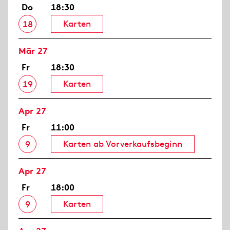
Do
18:30
Karten
18
Mär 27
Fr
18:30
Karten
19
Apr 27
Fr
11:00
Karten ab Vorverkaufsbeginn
9
Apr 27
Fr
18:00
Karten
9