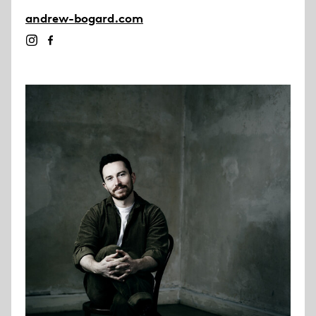
andrew-bogard.com