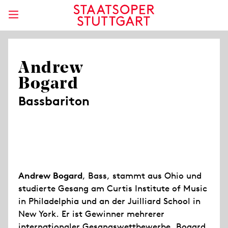
Andrew
Bogard
Bassbariton
Andrew Bogard
, Bass, stammt aus Ohio und
studierte Gesang am Curtis Institute of Music
in Philadelphia und an der Juilliard School in
New York. Er ist Gewinner mehrerer
internationaler Gesangswettbewerbe. Bogard