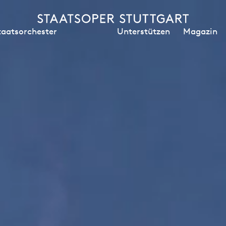
Unterstützen
Magazin
taatsorchester