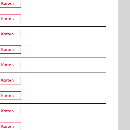
Karten
Karten
Karten
Karten
Karten
Karten
Karten
Karten
Karten