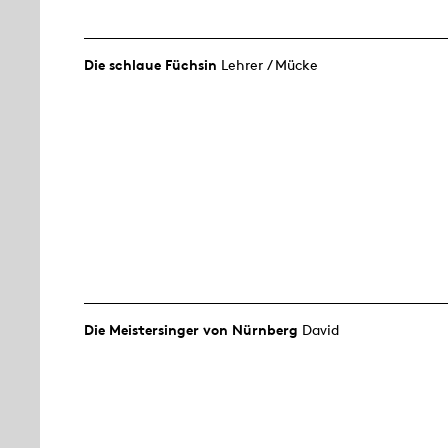
Die schlaue Füchsin
Lehrer / Mücke
Die Meistersinger von Nürnberg
David