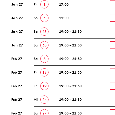
Jan 27
Fr
1
17:00
Jan 27
So
3
11:00
Jan 27
Sa
23
19:00 – 21:30
Jan 27
Sa
30
19:00 – 21:30
Feb 27
Sa
6
19:00 – 21:30
Feb 27
Fr
12
19:00 – 21:30
Feb 27
Fr
19
19:00 – 21:30
Feb 27
Mi
24
19:00 – 21:30
Feb 27
Sa
27
19:00 – 21:30