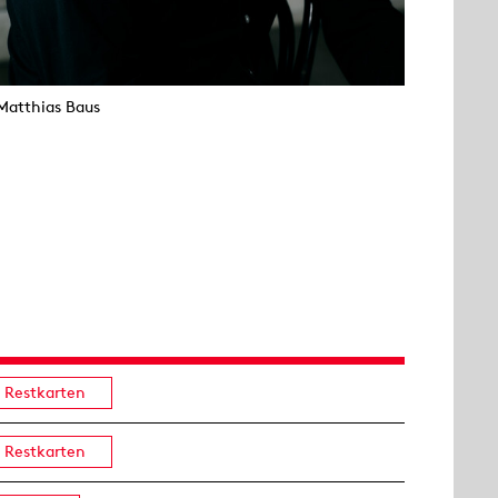
Matthias Baus
Restkarten
Restkarten