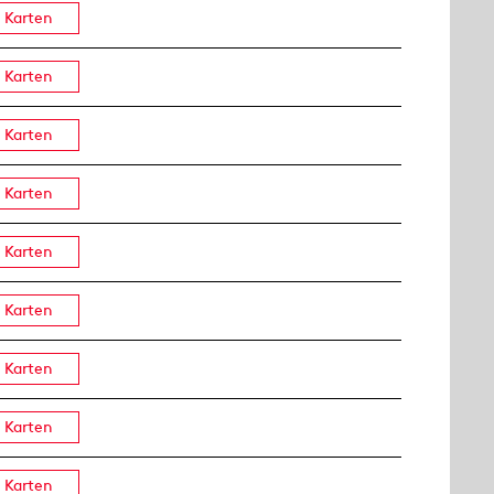
Karten
Karten
Karten
Karten
Karten
Karten
Karten
Karten
Karten