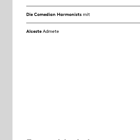
Die Comedian Harmonists
mit
Alceste
Admete