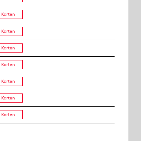
Karten
Karten
Karten
Karten
Karten
Karten
Karten