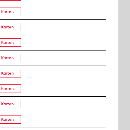
Karten
Karten
Karten
Karten
Karten
Karten
Karten
Karten