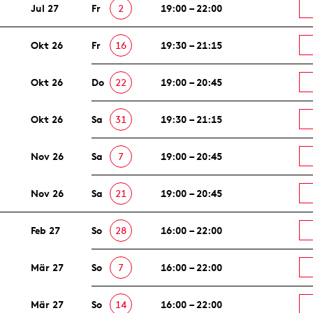
Jul 27
Fr
2
19:00 – 22:00
Okt 26
Fr
16
19:30 – 21:15
Okt 26
Do
22
19:00 – 20:45
Okt 26
Sa
31
19:30 – 21:15
Nov 26
Sa
7
19:00 – 20:45
Nov 26
Sa
21
19:00 – 20:45
Feb 27
So
28
16:00 – 22:00
Mär 27
So
7
16:00 – 22:00
Mär 27
So
14
16:00 – 22:00