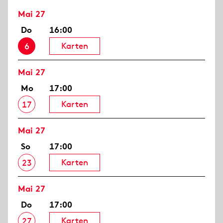
Mai 27
Do
16:00
Karten
6
Mai 27
Mo
17:00
Karten
17
Mai 27
So
17:00
Karten
23
Mai 27
Do
17:00
Karten
27