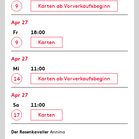
Karten ab Vorverkaufsbeginn
9
Apr 27
Fr
18:00
Karten
9
Apr 27
Mi
11:00
Karten ab Vorverkaufsbeginn
14
Apr 27
Sa
11:00
Karten
17
Der Rosen­kavalier
Annina