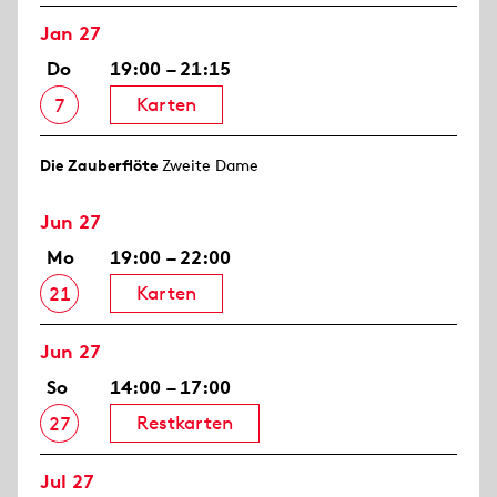
Jan 27
Do
19:00 – 21:15
Karten
7
Die Zauberflöte
Zweite Dame
Jun 27
Mo
19:00 – 22:00
Karten
21
Jun 27
So
14:00 – 17:00
Restkarten
27
Jul 27