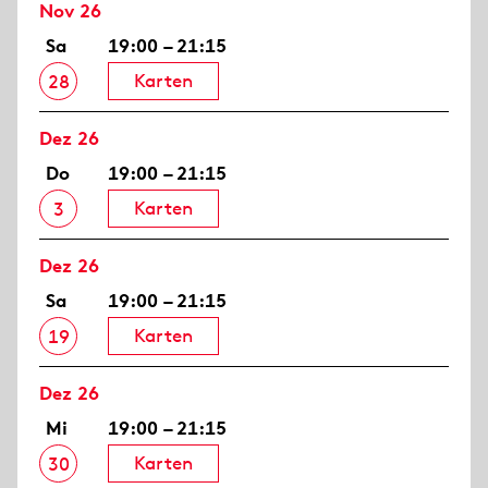
Nov 26
Sa
19:00 – 21:15
Karten
28
Dez 26
Do
19:00 – 21:15
Karten
3
Dez 26
Sa
19:00 – 21:15
Karten
19
Dez 26
Mi
19:00 – 21:15
Karten
30