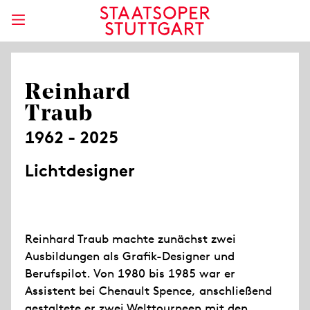
Reinhard
Traub
1962 - 2025
Lichtdesigner
Reinhard Traub machte zunächst zwei
Ausbildungen als Grafik-Designer und
Berufspilot. Von 1980 bis 1985 war er
Assistent bei Chenault Spence, anschließend
gestaltete er zwei Welttourneen mit den