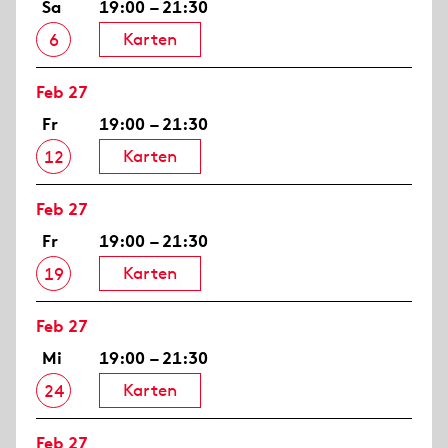
Sa
19:00 – 21:30
Karten
6
Feb 27
Fr
19:00 – 21:30
Karten
12
Feb 27
Fr
19:00 – 21:30
Karten
19
Feb 27
Mi
19:00 – 21:30
Karten
24
Feb 27