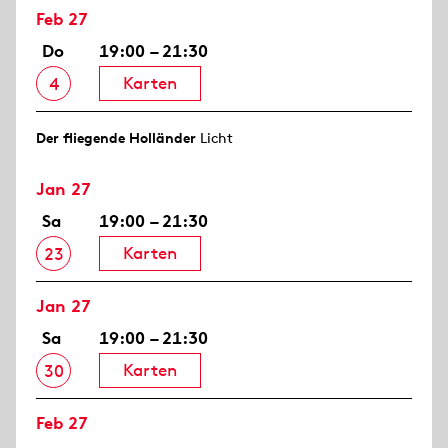
Feb 27
Do
19:00 – 21:30
Karten
4
Der fliegende Holländer
Licht
Jan 27
Sa
19:00 – 21:30
Karten
23
Jan 27
Sa
19:00 – 21:30
Karten
30
Feb 27