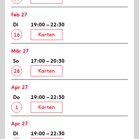
Feb 27
Di
19:00 – 22:30
Karten
16
Mär 27
So
17:00 – 20:30
Karten
28
Apr 27
Do
19:00 – 22:30
Karten
1
Apr 27
Di
19:00 – 22:30