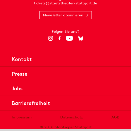
tickets@staatstheater-stuttgart.de
Newsletter abonnieren
Folgen Sie uns?
Kontakt
Presse
Jobs
Barrierefreiheit
Impressum
Datenschutz
AGB
© 2018 Staatsoper Stuttgart