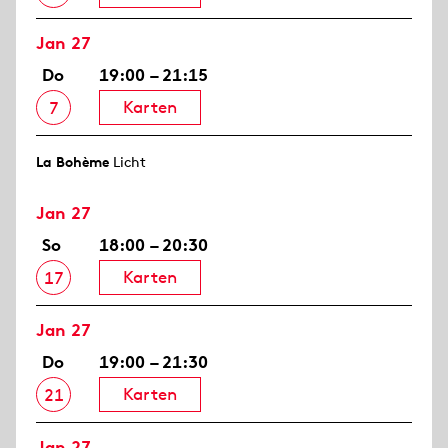
Jan 27
Do
19:00 – 21:15
Karten
7
La Bohème
Licht
Jan 27
So
18:00 – 20:30
Karten
17
Jan 27
Do
19:00 – 21:30
Karten
21
Jan 27