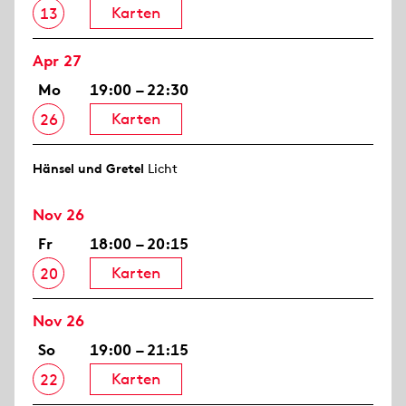
Karten
13
Apr 27
Mo
19:00 – 22:30
Karten
26
Hänsel und Gretel
Licht
Nov 26
Fr
18:00 – 20:15
Karten
20
Nov 26
So
19:00 – 21:15
Karten
22