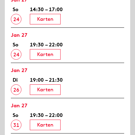
So
14:30 – 17:00
Karten
24
Jan 27
So
19:30 – 22:00
Karten
24
Jan 27
Di
19:00 – 21:30
Karten
26
Jan 27
So
19:30 – 22:00
Karten
31