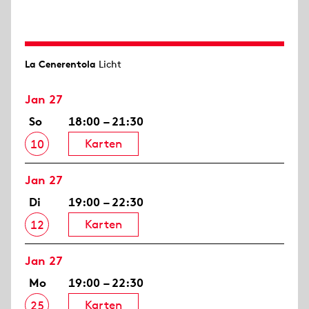
La Cenerentola
Licht
Jan 27
So
18:00 – 21:30
Karten
10
Jan 27
Di
19:00 – 22:30
Karten
12
Jan 27
Mo
19:00 – 22:30
Karten
25