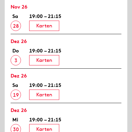
Nov 26
Sa
19:00 – 21:15
Karten
28
Dez 26
Do
19:00 – 21:15
Karten
3
Dez 26
Sa
19:00 – 21:15
Karten
19
Dez 26
Mi
19:00 – 21:15
Karten
30