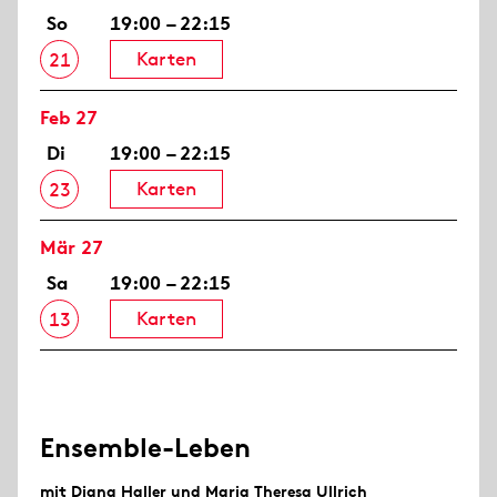
So
19:00 – 22:15
Karten
21
Feb 27
Di
19:00 – 22:15
Karten
23
Mär 27
Sa
19:00 – 22:15
Karten
13
Ensemble-Leben
mit Diana Haller und Maria Theresa Ullrich