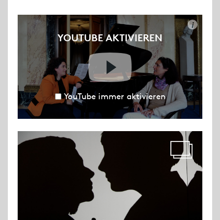
i
YOUTUBE AKTIVIEREN
YouTube immer aktivieren