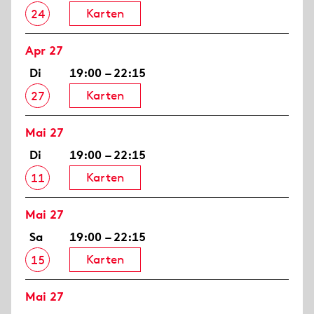
Karten
24
Apr 27
Di
19:00 – 22:15
Karten
27
Mai 27
Di
19:00 – 22:15
Karten
11
Mai 27
Sa
19:00 – 22:15
Karten
15
Mai 27