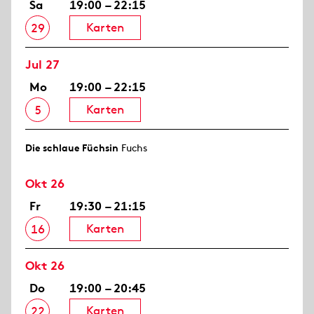
Sa
19:00 – 22:15
Karten
29
Jul 27
Mo
19:00 – 22:15
Karten
5
Die schlaue Füchsin
Fuchs
Okt 26
Fr
19:30 – 21:15
Karten
16
Okt 26
Do
19:00 – 20:45
Karten
22