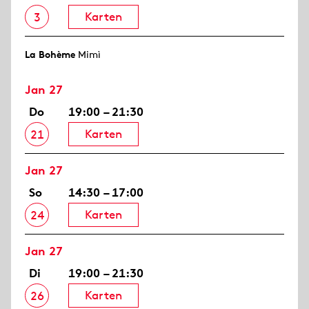
Karten
3
La Bohème
Mimì
Jan 27
Do
19:00 – 21:30
Karten
21
Jan 27
So
14:30 – 17:00
Karten
24
Jan 27
Di
19:00 – 21:30
Karten
26