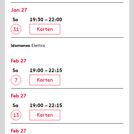
Jan 27
So
19:30 – 22:00
Karten
31
Idomeneo
Elettra
Feb 27
So
19:00 – 22:15
Karten
7
Feb 27
Sa
19:00 – 22:15
Karten
13
Feb 27