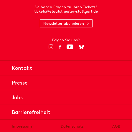
Sie haben Fragen zu Ihren Tickets?
tickets@staatstheater-stuttgart.de
Newsletter abonnieren
Folgen Sie uns?
Kontakt
Presse
Jobs
Barrierefreiheit
Impressum
Datenschutz
AGB