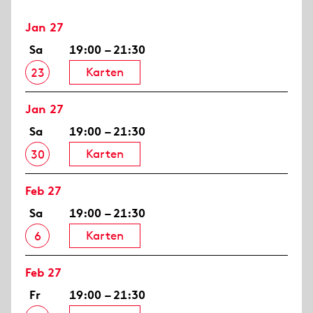
Jan 27
Sa
19:00 – 21:30
Karten
23
Jan 27
Sa
19:00 – 21:30
Karten
30
Feb 27
Sa
19:00 – 21:30
Karten
6
Feb 27
Fr
19:00 – 21:30