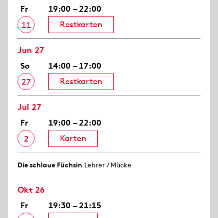
Fr
19:00 – 22:00
Restkarten
11
Jun 27
So
14:00 – 17:00
Restkarten
27
Jul 27
Fr
19:00 – 22:00
Karten
2
Die schlaue Füchsin
Lehrer / Mücke
Okt 26
Fr
19:30 – 21:15