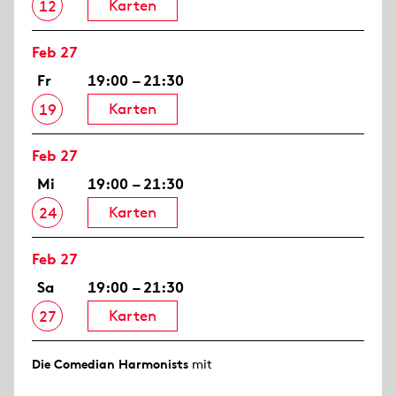
Karten
12
Feb 27
Fr
19:00 – 21:30
Karten
19
Feb 27
Mi
19:00 – 21:30
Karten
24
Feb 27
Sa
19:00 – 21:30
Karten
27
Die Comedian Harmonists
mit