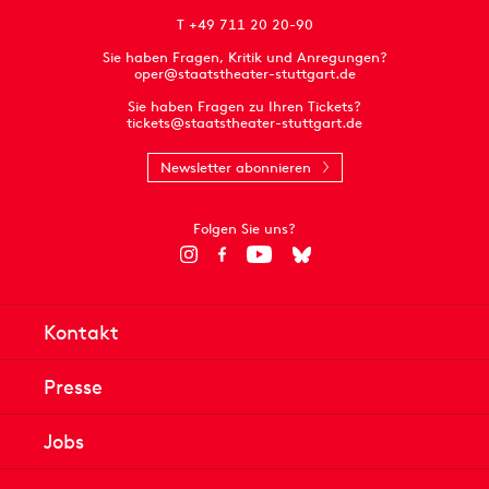
T +49 711 20 20-90
Sie haben Fragen, Kritik und Anregungen?
oper@staatstheater-stuttgart.de
Sie haben Fragen zu Ihren Tickets?
tickets@staatstheater-stuttgart.de
Newsletter abonnieren
Folgen Sie uns?
Kontakt
Presse
Jobs