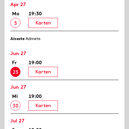
Apr 27
Mo
19:30
Karten
5
Alceste
Admete
Jun 27
Fr
19:00
Karten
25
Jun 27
Mi
19:00
Karten
30
Jul 27