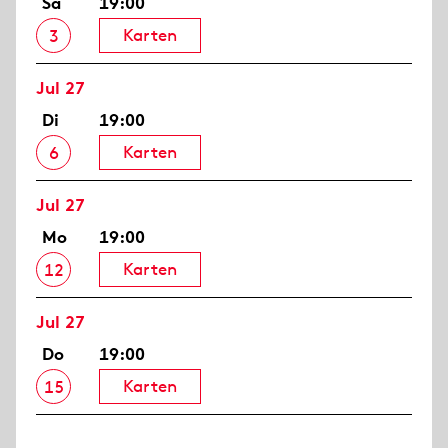
Sa
19:00
Karten
3
Jul 27
Di
19:00
Karten
6
Jul 27
Mo
19:00
Karten
12
Jul 27
Do
19:00
Karten
15