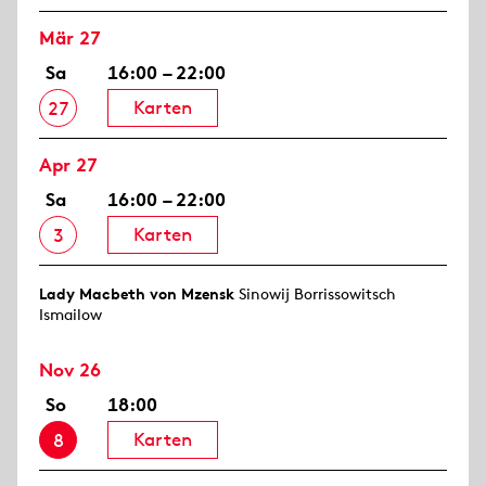
Mär 27
Sa
16:00 – 22:00
Karten
27
Apr 27
Sa
16:00 – 22:00
Karten
3
Lady Macbeth von Mzensk
Sinowij Borrissowitsch
Ismailow
Nov 26
So
18:00
Karten
8