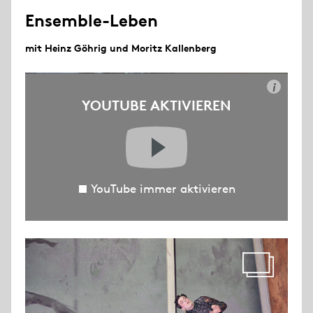
Ensemble-Leben
mit Heinz Göhrig und Moritz Kallenberg
i
YOUTUBE AKTIVIEREN
YouTube immer aktivieren