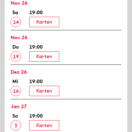
Nov 26
Sa
19:00
Karten
14
Nov 26
Do
19:00
Karten
19
Dez 26
Mi
19:00
Karten
16
Jan 27
So
19:00
Karten
3