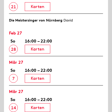
Karten
21
Die Meistersinger von Nürnberg
David
Feb 27
So
16:00 – 22:00
Karten
28
Mär 27
So
16:00 – 22:00
Karten
7
Mär 27
So
16:00 – 22:00
Karten
14