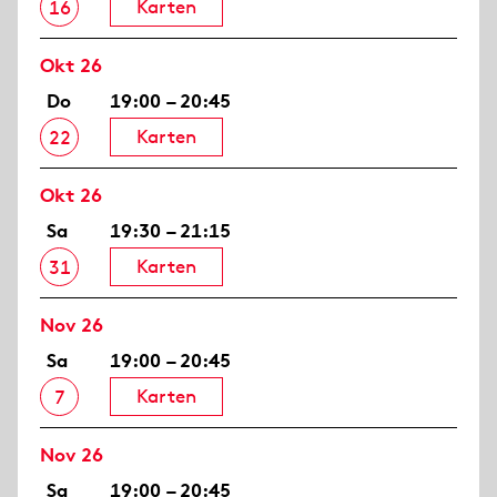
Karten
16
Okt 26
Do
19:00 – 20:45
Karten
22
Okt 26
Sa
19:30 – 21:15
Karten
31
Nov 26
Sa
19:00 – 20:45
Karten
7
Nov 26
Sa
19:00 – 20:45