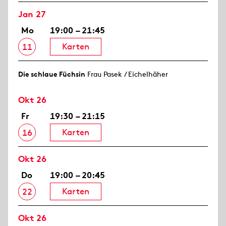
Jan 27
Mo
19:00 – 21:45
Karten
11
Die schlaue Füchsin
Frau Pasek / Eichelhäher
Okt 26
Fr
19:30 – 21:15
Karten
16
Okt 26
Do
19:00 – 20:45
Karten
22
Okt 26