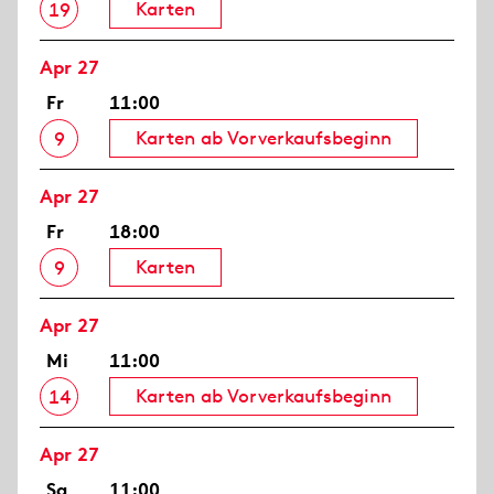
Karten
19
Apr 27
Fr
11:00
Karten ab Vorverkaufsbeginn
9
Apr 27
Fr
18:00
Karten
9
Apr 27
Mi
11:00
Karten ab Vorverkaufsbeginn
14
Apr 27
Sa
11:00