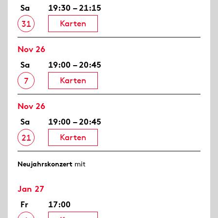
Sa
19:30 – 21:15
Karten
31
Nov 26
Sa
19:00 – 20:45
Karten
7
Nov 26
Sa
19:00 – 20:45
Karten
21
Neujahrs­konzert
mit
Jan 27
Fr
17:00