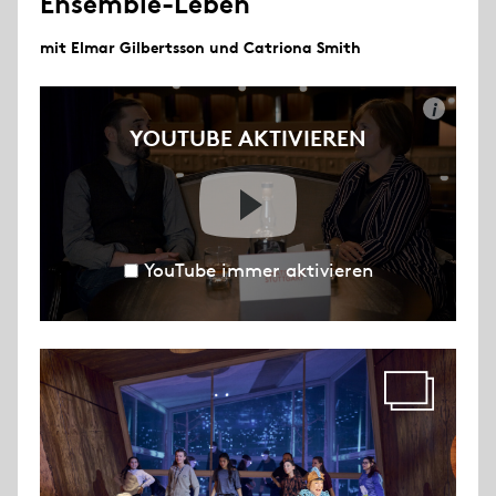
Ensemble-Leben
mit Elmar Gilbertsson und Catriona Smith
i
YOUTUBE AKTIVIEREN
YouTube immer aktivieren