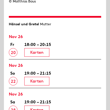
© Matthias Baus
Hänsel und Gretel
Mutter
Nov 26
Fr
18:00 – 20:15
Karten
20
Nov 26
So
19:00 – 21:15
Karten
22
Nov 26
Sa
19:00 – 21:15
Karten