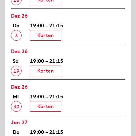
28
Dez 26
Do
19:00 – 21:15
Karten
3
Dez 26
Sa
19:00 – 21:15
Karten
19
Dez 26
Mi
19:00 – 21:15
Karten
30
Jan 27
Do
19:00 – 21:15