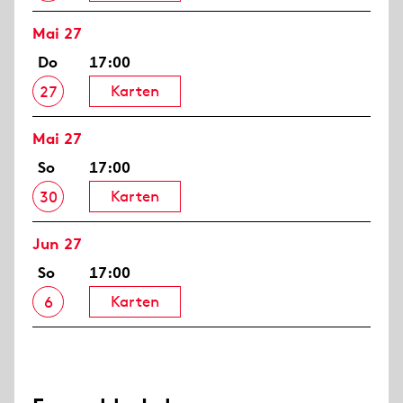
Mai 27
Do
17:00
Karten
27
Mai 27
So
17:00
Karten
30
Jun 27
So
17:00
Karten
6