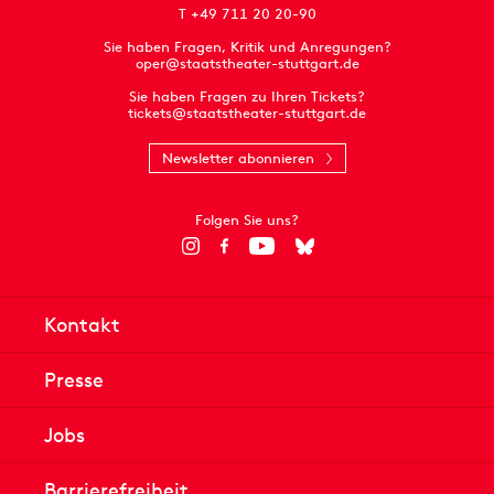
T +49 711 20 20-90
Sie haben Fragen, Kritik und Anregungen?
oper@staatstheater-stuttgart.de
Sie haben Fragen zu Ihren Tickets?
tickets@staatstheater-stuttgart.de
Newsletter abonnieren
Folgen Sie uns?
Kontakt
Presse
Jobs
Barrierefreiheit