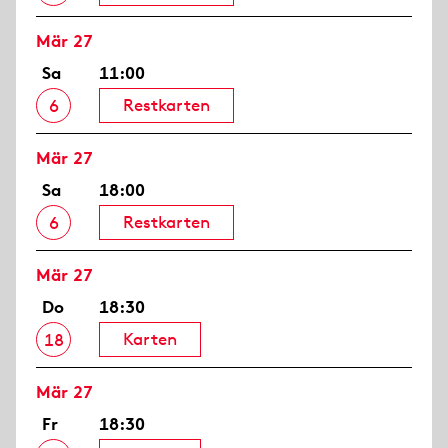
Mär 27
Sa
11:00
Restkarten
6
Mär 27
Sa
18:00
Restkarten
6
Mär 27
Do
18:30
Karten
18
Mär 27
Fr
18:30