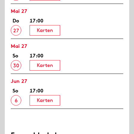
Mai 27
Do
17:00
Karten
27
Mai 27
So
17:00
Karten
30
Jun 27
So
17:00
Karten
6