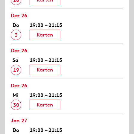
28
Dez 26
Do
19:00 – 21:15
Karten
3
Dez 26
Sa
19:00 – 21:15
Karten
19
Dez 26
Mi
19:00 – 21:15
Karten
30
Jan 27
Do
19:00 – 21:15