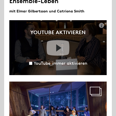
Ensemble-Leben
mit Elmar Gilbertsson und Catriona Smith
i
YOUTUBE AKTIVIEREN
YouTube immer aktivieren