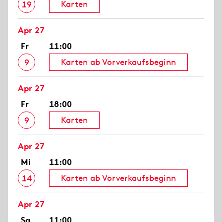
Karten
19
Apr 27
Fr
11:00
Karten ab Vorverkaufsbeginn
9
Apr 27
Fr
18:00
Karten
9
Apr 27
Mi
11:00
Karten ab Vorverkaufsbeginn
14
Apr 27
Sa
11:00