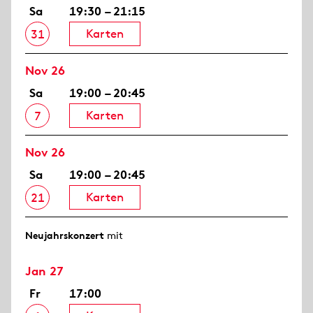
Sa
19:30 – 21:15
Karten
31
Nov 26
Sa
19:00 – 20:45
Karten
7
Nov 26
Sa
19:00 – 20:45
Karten
21
Neujahrs­konzert
mit
Jan 27
Fr
17:00