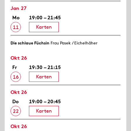
Jan 27
Mo
19:00 – 21:45
Karten
11
Die schlaue Füchsin
Frau Pasek / Eichelhäher
Okt 26
Fr
19:30 – 21:15
Karten
16
Okt 26
Do
19:00 – 20:45
Karten
22
Okt 26