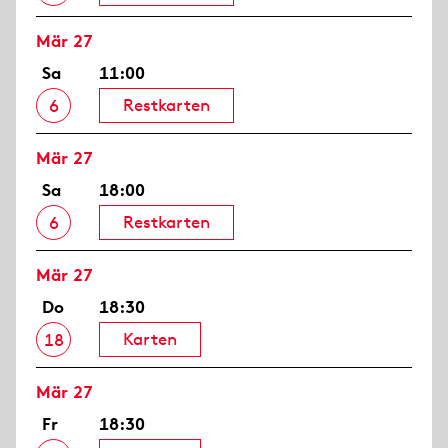
Mär 27
Sa
11:00
Restkarten
6
Mär 27
Sa
18:00
Restkarten
6
Mär 27
Do
18:30
Karten
18
Mär 27
Fr
18:30