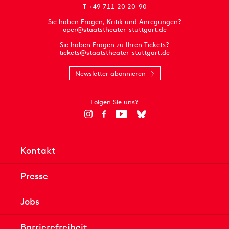
T +49 711 20 20-90
Sie haben Fragen, Kritik und Anregungen?
oper@staatstheater-stuttgart.de
Sie haben Fragen zu Ihren Tickets?
tickets@staatstheater-stuttgart.de
Newsletter abonnieren
Folgen Sie uns?
Kontakt
Presse
Jobs
Barrierefreiheit