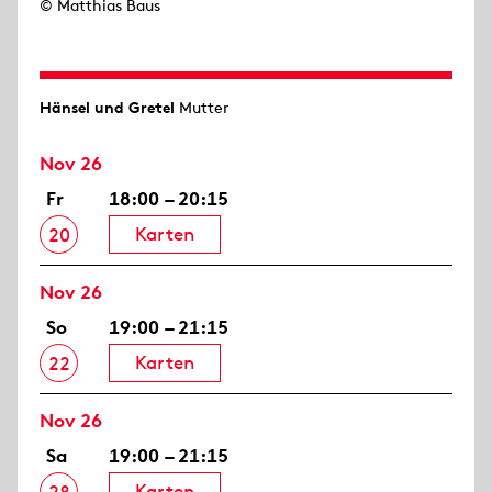
© Matthias Baus
Hänsel und Gretel
Mutter
Nov 26
Fr
18:00 – 20:15
Karten
20
Nov 26
So
19:00 – 21:15
Karten
22
Nov 26
Sa
19:00 – 21:15
Karten