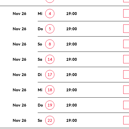
Nov 26
Mi
4
19:00
Nov 26
Do
5
19:00
Nov 26
So
8
19:00
Nov 26
Sa
14
19:00
Nov 26
Di
17
19:00
Nov 26
Mi
18
19:00
Nov 26
Do
19
19:00
Nov 26
So
22
19:00