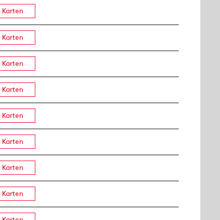
Karten
Karten
Karten
Karten
Karten
Karten
Karten
Karten
Karten