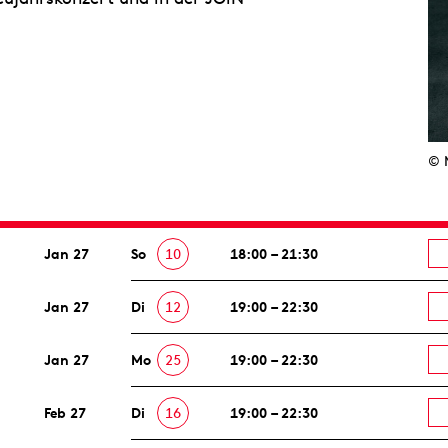
© 
Jan 27
So
10
18:00 – 21:30
Jan 27
Di
12
19:00 – 22:30
Jan 27
Mo
25
19:00 – 22:30
Feb 27
Di
16
19:00 – 22:30