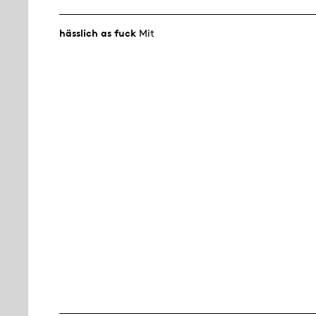
hässlich as fuck
Mit