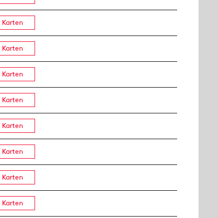
Karten
Karten
Karten
Karten
Karten
Karten
Karten
Karten