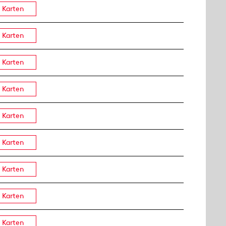
Karten
Karten
Karten
Karten
Karten
Karten
Karten
Karten
Karten