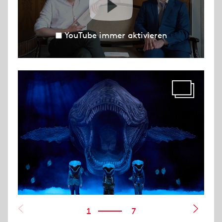
YouTube immer aktivieren
1
7