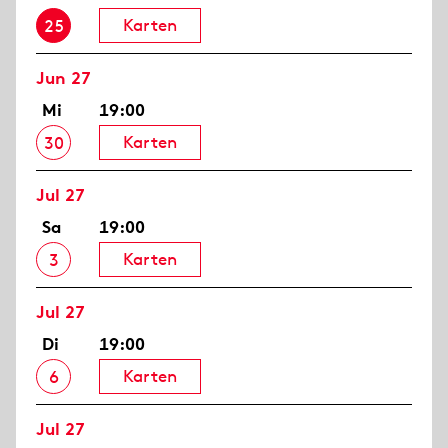
Karten
25
Jun 27
Mi
19:00
Karten
30
Jul 27
Sa
19:00
Karten
3
Jul 27
Di
19:00
Karten
6
Jul 27