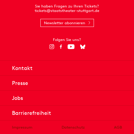
Sie haben Fragen zu Ihren Tickets?
tickets@staatstheater-stuttgart.de
Newsletter abonnieren
Folgen Sie uns?
Kontakt
Presse
Jobs
Barrierefreiheit
Impressum
Datenschutz
AGB