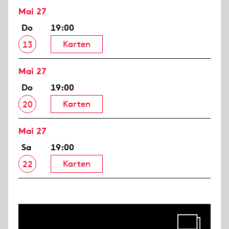
Mai 27
Do
19:00
Karten
13
Mai 27
Do
19:00
Karten
20
Mai 27
Sa
19:00
Karten
22