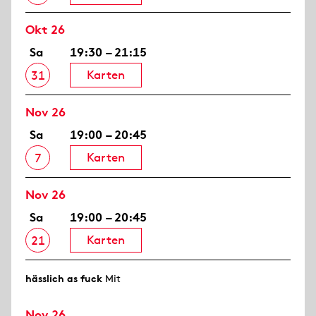
Okt 26
Sa
19:30 – 21:15
Karten
31
Nov 26
Sa
19:00 – 20:45
Karten
7
Nov 26
Sa
19:00 – 20:45
Karten
21
hässlich as fuck
Mit
Nov 26