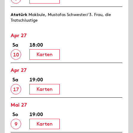
Atatürk
Makbule, Mustafas Schwester/ 3. Frau, die
Tratschlustige
Apr 27
Sa
18:00
Karten
10
Apr 27
Sa
19:00
Karten
17
Mai 27
So
19:00
Karten
9