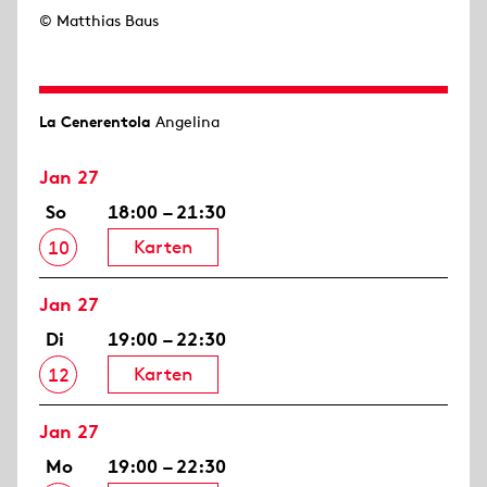
© Matthias Baus
La Cenerentola
Angelina
Jan 27
So
18:00 – 21:30
Karten
10
Jan 27
Di
19:00 – 22:30
Karten
12
Jan 27
Mo
19:00 – 22:30