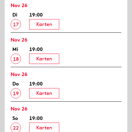
Nov 26
Di
19:00
Karten
17
Nov 26
Mi
19:00
Karten
18
Nov 26
Do
19:00
Karten
19
Nov 26
So
19:00
Karten
22