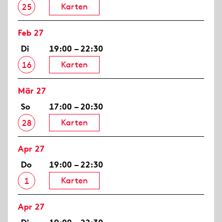
Karten
25
Feb 27
Di
19:00 – 22:30
Karten
16
Mär 27
So
17:00 – 20:30
Karten
28
Apr 27
Do
19:00 – 22:30
Karten
1
Apr 27