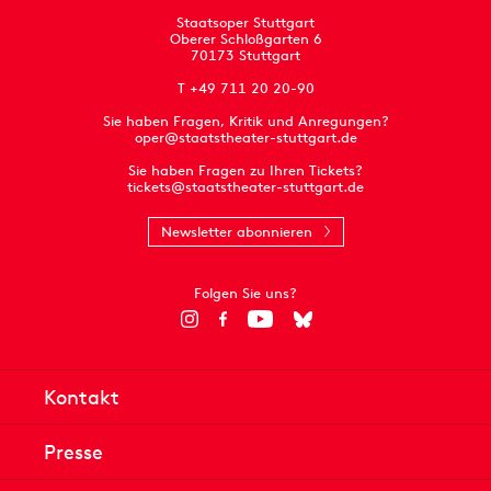
Staatsoper Stuttgart
Oberer Schloßgarten 6
70173 Stuttgart
T +49 711 20 20-90
Sie haben Fragen, Kritik und Anregungen?
oper@staatstheater-stuttgart.de
Sie haben Fragen zu Ihren Tickets?
tickets@staatstheater-stuttgart.de
Newsletter abonnieren
Folgen Sie uns?
Kontakt
Presse