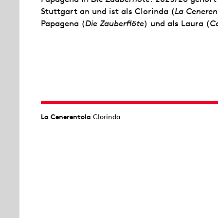
Stuttgart an und ist als Clorinda (
La Ceneren
Papagena (
Die Zauberflöte
) und als Laura (
C
La Cenerentola
Clorinda