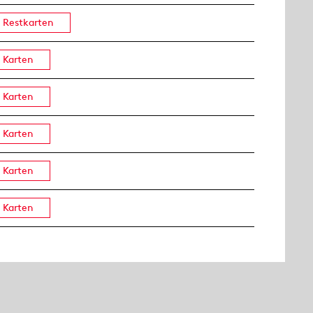
Restkarten
Karten
Karten
Karten
Karten
Karten