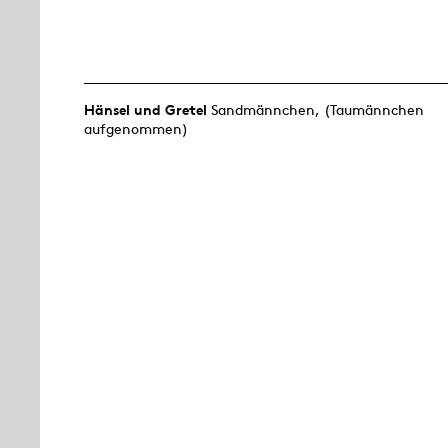
Hänsel und Gretel
Sandmännchen, (Taumännchen
aufgenommen)