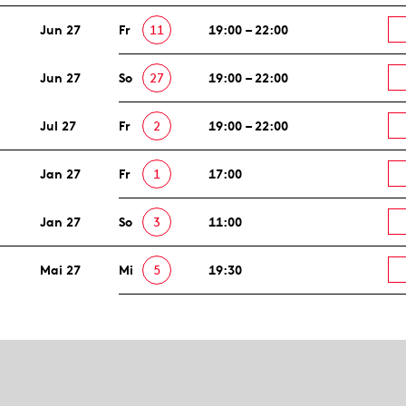
Jun 27
Fr
11
19:00 – 22:00
Jun 27
So
27
19:00 – 22:00
Jul 27
Fr
2
19:00 – 22:00
Jan 27
Fr
1
17:00
Jan 27
So
3
11:00
Mai 27
Mi
5
19:30