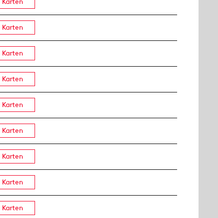
Karten
Karten
Karten
Karten
Karten
Karten
Karten
Karten
Karten