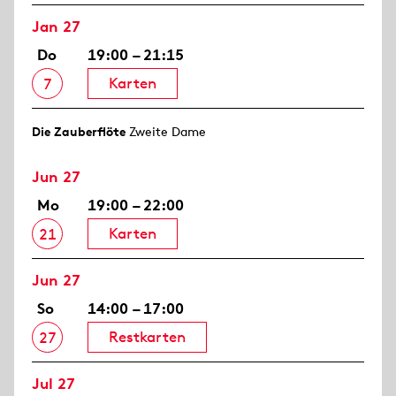
Jan 27
Do
19:00 – 21:15
Karten
7
Die Zauberflöte
Zweite Dame
Jun 27
Mo
19:00 – 22:00
Karten
21
Jun 27
So
14:00 – 17:00
Restkarten
27
Jul 27