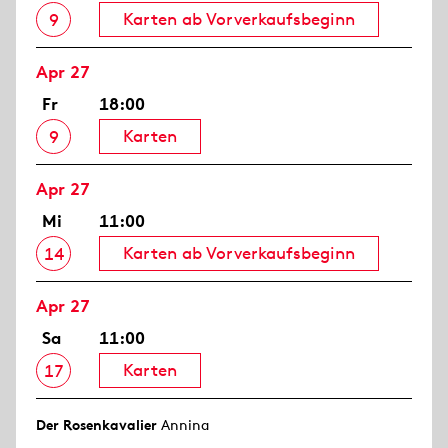
Karten ab Vorverkaufsbeginn
9
Apr 27
Fr
18:00
Karten
9
Apr 27
Mi
11:00
Karten ab Vorverkaufsbeginn
14
Apr 27
Sa
11:00
Karten
17
Der Rosen­kavalier
Annina