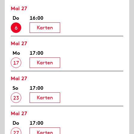
Mai 27
Do
16:00
Karten
6
Mai 27
Mo
17:00
Karten
17
Mai 27
So
17:00
Karten
23
Mai 27
Do
17:00
Karten
27