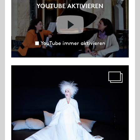
YOUTUBE AKTIVIEREN
YouTube immer aktivieren