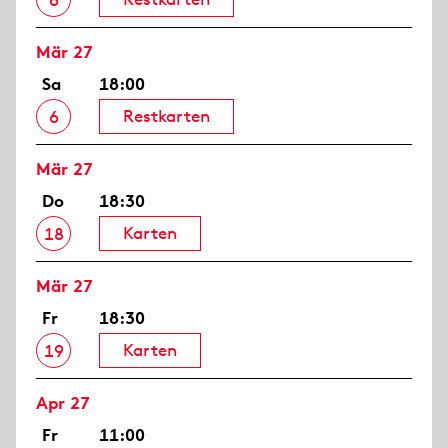
6
Mär 27
Sa
18:00
Restkarten
6
Mär 27
Do
18:30
Karten
18
Mär 27
Fr
18:30
Karten
19
Apr 27
Fr
11:00