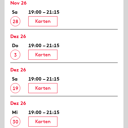
Nov 26
Sa
19:00 – 21:15
Karten
28
Dez 26
Do
19:00 – 21:15
Karten
3
Dez 26
Sa
19:00 – 21:15
Karten
19
Dez 26
Mi
19:00 – 21:15
Karten
30