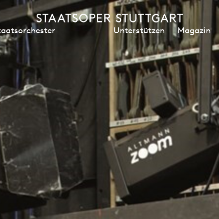
Unterstützen
Magazin
taatsorchester