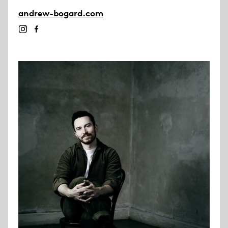
andrew-bogard.com