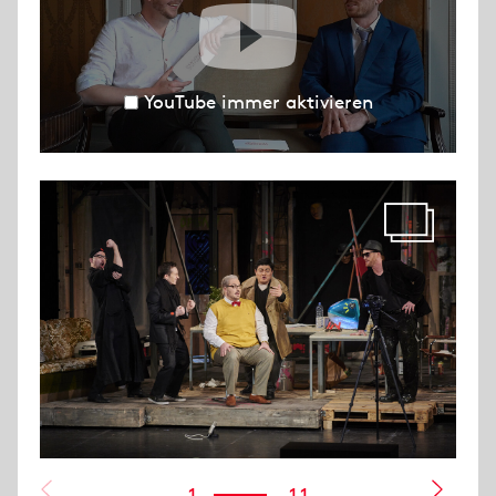
YouTube immer aktivieren
1
11