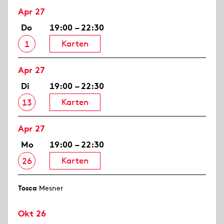
Apr 27
Do
19:00 – 22:30
Karten
1
Apr 27
Di
19:00 – 22:30
Karten
13
Apr 27
Mo
19:00 – 22:30
Karten
26
Tosca
Mesner
Okt 26