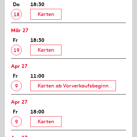
Do
18:30
Karten
18
Mär 27
Fr
18:30
Karten
19
Apr 27
Fr
11:00
Karten ab Vorverkaufsbeginn
9
Apr 27
Fr
18:00
Karten
9