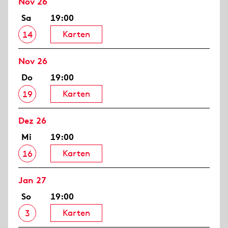
Nov 26
Sa
19:00
Karten
14
Nov 26
Do
19:00
Karten
19
Dez 26
Mi
19:00
Karten
16
Jan 27
So
19:00
Karten
3