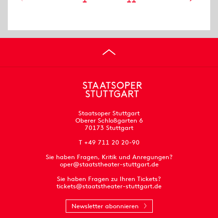
Staatsoper Stuttgart
Oberer Schloßgarten 6
70173 Stuttgart
T +49 711 20 20-90
Sie haben Fragen, Kritik und Anregungen?
oper@staatstheater-stuttgart.de
Sie haben Fragen zu Ihren Tickets?
tickets@staatstheater-stuttgart.de
Newsletter abonnieren