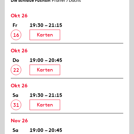
Die schlaue Füchsin
Pfarrer / Dachs
Okt 26
Fr
19:30 – 21:15
Karten
16
Okt 26
Do
19:00 – 20:45
Karten
22
Okt 26
Sa
19:30 – 21:15
Karten
31
Nov 26
Sa
19:00 – 20:45