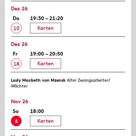
Dez 26
Do
19:30 – 21:20
Karten
10
Dez 26
Fr
19:00 – 20:50
Karten
18
Lady Macbeth von Mzensk
Alter Zwangsarbeiter/
Wächter
Nov 26
So
18:00
Karten
8