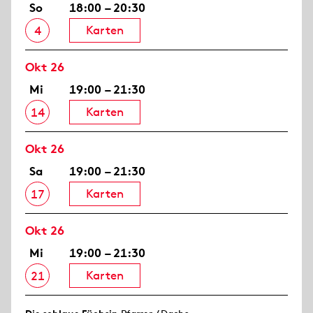
So
18:00 – 20:30
Karten
4
Okt 26
Mi
19:00 – 21:30
Karten
14
Okt 26
Sa
19:00 – 21:30
Karten
17
Okt 26
Mi
19:00 – 21:30
Karten
21