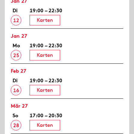
Jan 27
Di
19:00 – 22:30
Karten
12
Jan 27
Mo
19:00 – 22:30
Karten
25
Feb 27
Di
19:00 – 22:30
Karten
16
Mär 27
So
17:00 – 20:30
Karten
28