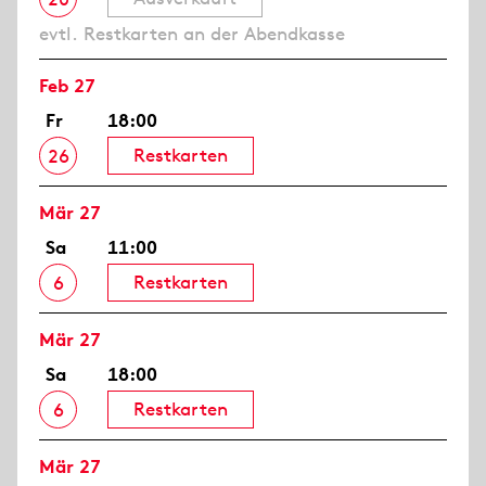
evtl. Restkarten an der Abendkasse
Feb 27
Fr
18:00
Restkarten
26
Mär 27
Sa
11:00
Restkarten
6
Mär 27
Sa
18:00
Restkarten
6
Mär 27