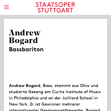
Andrew
Bogard
Bassbariton
Andrew Bogard
, Bass, stammt aus Ohio und
studierte Gesang am Curtis Institute of Music
in Philadelphia und an der Juilliard School in
New York. Er ist Gewinner mehrerer
internationaler Gesangswettbewerbe. Bogard