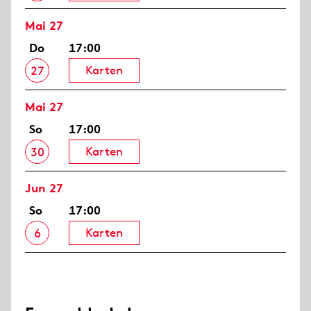
Mai 27
Do
17:00
Karten
27
Mai 27
So
17:00
Karten
30
Jun 27
So
17:00
Karten
6