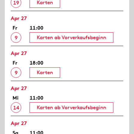
Karten
19
Apr 27
Fr
11:00
Karten ab Vorverkaufsbeginn
9
Apr 27
Fr
18:00
Karten
9
Apr 27
Mi
11:00
Karten ab Vorverkaufsbeginn
14
Apr 27
Sa
11:00