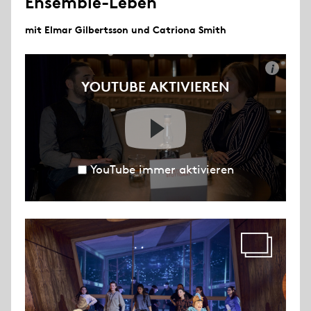
Ensemble-Leben
mit Elmar Gilbertsson und Catriona Smith
i
YOUTUBE AKTIVIEREN
YouTube immer aktivieren