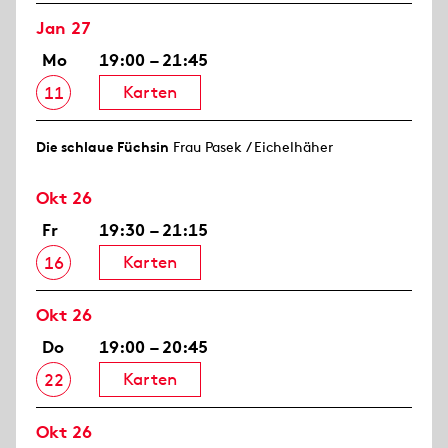
Jan 27
Mo
19:00 – 21:45
Karten
11
Die schlaue Füchsin
Frau Pasek / Eichelhäher
Okt 26
Fr
19:30 – 21:15
Karten
16
Okt 26
Do
19:00 – 20:45
Karten
22
Okt 26