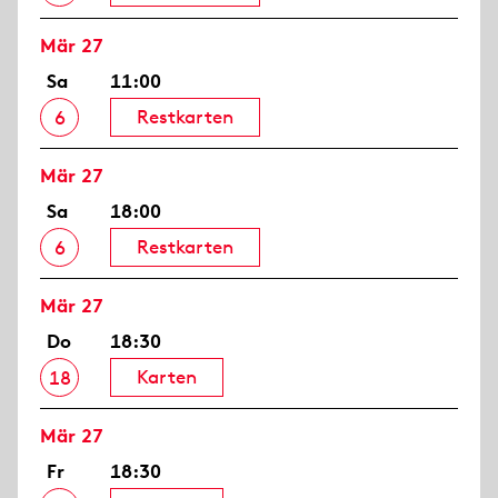
Mär 27
Sa
11:00
Restkarten
6
Mär 27
Sa
18:00
Restkarten
6
Mär 27
Do
18:30
Karten
18
Mär 27
Fr
18:30