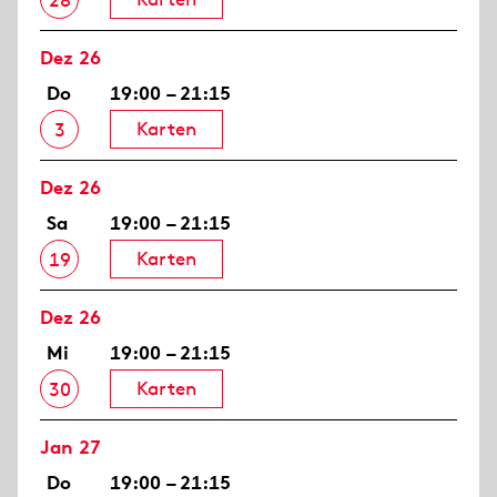
28
Dez 26
Do
19:00 – 21:15
Karten
3
Dez 26
Sa
19:00 – 21:15
Karten
19
Dez 26
Mi
19:00 – 21:15
Karten
30
Jan 27
Do
19:00 – 21:15