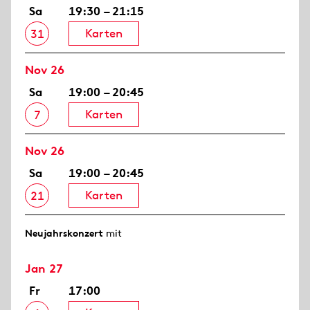
Sa
19:30 – 21:15
Karten
31
Nov 26
Sa
19:00 – 20:45
Karten
7
Nov 26
Sa
19:00 – 20:45
Karten
21
Neujahrs­konzert
mit
Jan 27
Fr
17:00