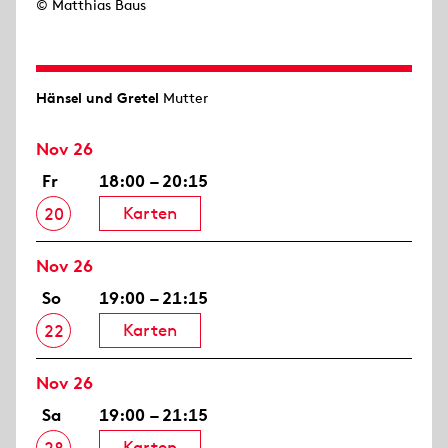
© Matthias Baus
Hänsel und Gretel
Mutter
Nov 26
Fr
18:00 – 20:15
Karten
20
Nov 26
So
19:00 – 21:15
Karten
22
Nov 26
Sa
19:00 – 21:15
Karten