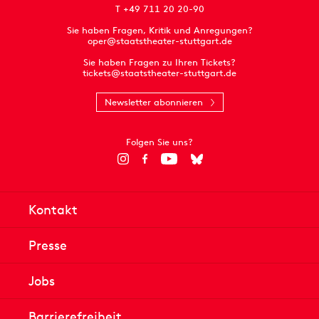
T +49 711 20 20-90
Sie haben Fragen, Kritik und Anregungen?
oper@staatstheater-stuttgart.de
Sie haben Fragen zu Ihren Tickets?
tickets@staatstheater-stuttgart.de
Newsletter abonnieren
Folgen Sie uns?
Kontakt
Presse
Jobs
Barrierefreiheit