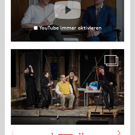
YouTube immer aktivieren
1
11