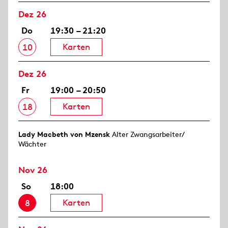
Dez 26
Do
19:30 – 21:20
Karten
10
Dez 26
Fr
19:00 – 20:50
Karten
18
Lady Macbeth von Mzensk
Alter Zwangsarbeiter/
Wächter
Nov 26
So
18:00
Karten
8