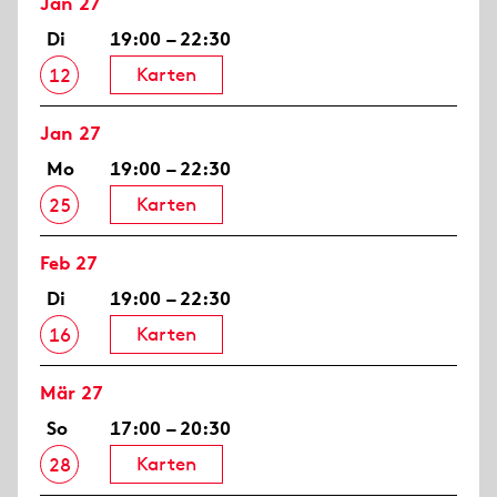
Jan 27
Di
19:00 – 22:30
Karten
12
Jan 27
Mo
19:00 – 22:30
Karten
25
Feb 27
Di
19:00 – 22:30
Karten
16
Mär 27
So
17:00 – 20:30
Karten
28