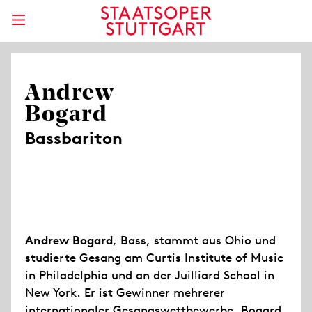
Andrew
Bogard
Bassbariton
Andrew Bogard
, Bass, stammt aus Ohio und
studierte Gesang am Curtis Institute of Music
in Philadelphia und an der Juilliard School in
New York. Er ist Gewinner mehrerer
internationaler Gesangswettbewerbe. Bogard