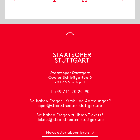
Staatsoper Stuttgart
Oberer Schloßgarten 6
70173 Stuttgart
T +49 711 20 20-90
Sie haben Fragen, Kritik und Anregungen?
oper@staatstheater-stuttgart.de
Sie haben Fragen zu Ihren Tickets?
tickets@staatstheater-stuttgart.de
Newsletter abonnieren