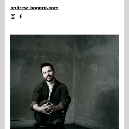
andrew-bogard.com