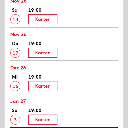
Nov 26
Sa
19:00
Karten
14
Nov 26
Do
19:00
Karten
19
Dez 26
Mi
19:00
Karten
16
Jan 27
So
19:00
Karten
3