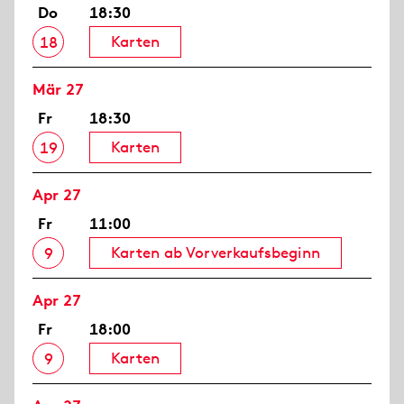
Do
18:30
Karten
18
Mär 27
Fr
18:30
Karten
19
Apr 27
Fr
11:00
Karten ab Vorverkaufsbeginn
9
Apr 27
Fr
18:00
Karten
9