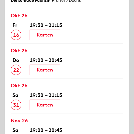
Die schlaue Füchsin
Pfarrer / Dachs
Okt 26
Fr
19:30 – 21:15
Karten
16
Okt 26
Do
19:00 – 20:45
Karten
22
Okt 26
Sa
19:30 – 21:15
Karten
31
Nov 26
Sa
19:00 – 20:45