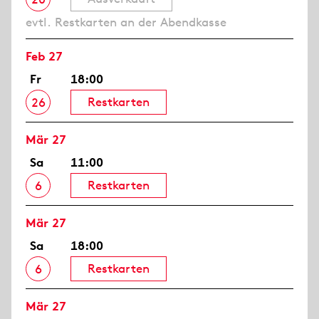
evtl. Restkarten an der Abendkasse
Feb 27
Fr
18:00
Restkarten
26
Mär 27
Sa
11:00
Restkarten
6
Mär 27
Sa
18:00
Restkarten
6
Mär 27