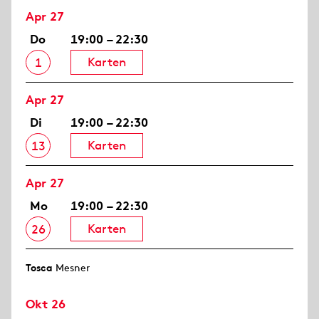
Apr 27
Do
19:00 – 22:30
Karten
1
Apr 27
Di
19:00 – 22:30
Karten
13
Apr 27
Mo
19:00 – 22:30
Karten
26
Tosca
Mesner
Okt 26