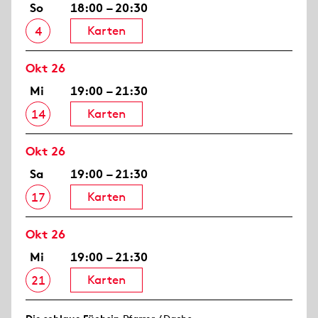
So
18:00 – 20:30
Karten
4
Okt 26
Mi
19:00 – 21:30
Karten
14
Okt 26
Sa
19:00 – 21:30
Karten
17
Okt 26
Mi
19:00 – 21:30
Karten
21